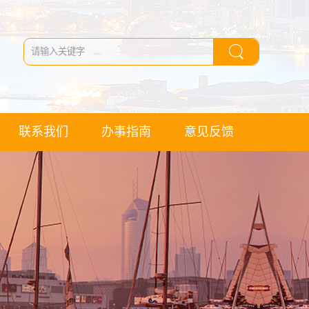
联系我们
办事指南
意见反馈