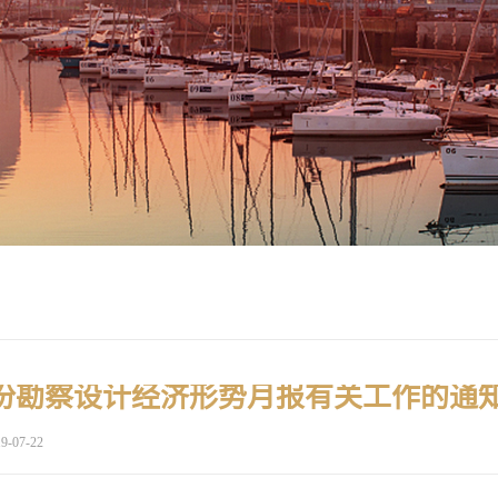
7月份勘察设计经济形势月报有关工作的通
9-07-22