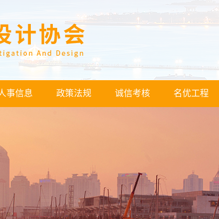
人事信息
政策法规
诚信考核
名优工程