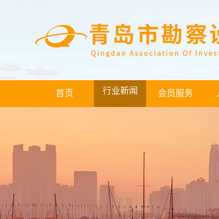
行业新闻
首页
会员服务