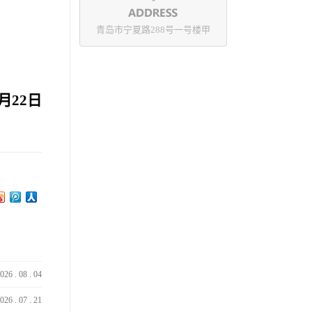
青岛市宁夏路288号一号楼甲
月22日
026
.
08
.
04
026
.
07
.
21