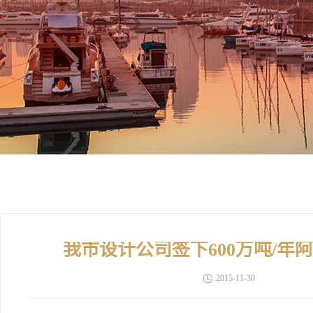
我市设计公司签下600万吨/
2015-11-30