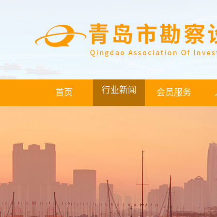
行业新闻
首页
会员服务