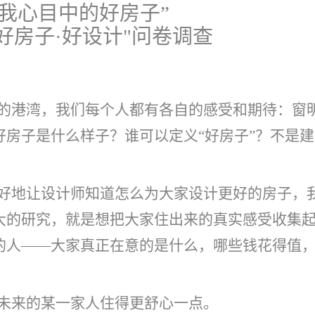
“我心目中的好房子”
好房子·好设计"问卷调查
的港湾，我们每个人都有各自的感受和期待：窗
房子是什么样子？谁可以定义“好房子”？不是建
好地让设计师知道怎么为大家设计更好的房子，
大的研究，就是想把大家住出来的真实感受收集
的人——大家真正在意的是什么，哪些钱花得值
未来的某一家人住得更舒心一点。