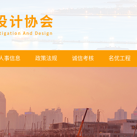
人事信息
政策法规
诚信考核
名优工程