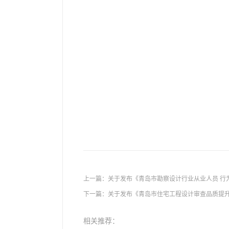
上一篇：
关于发布《青岛市勘察设计行业从业人员 行
下一篇：
关于发布《青岛市住宅工程设计审查品质提升指
相关推荐：