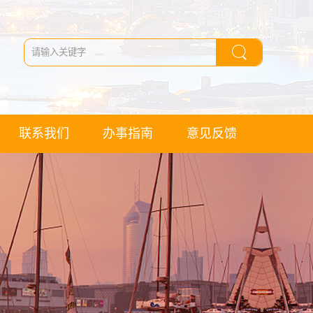
联系我们
办事指南
意见反馈