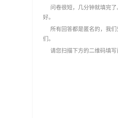
问卷很短，几分钟就填完了
好。
所有回答都是匿名的，我们
们。
请您扫描下方的二维码填写