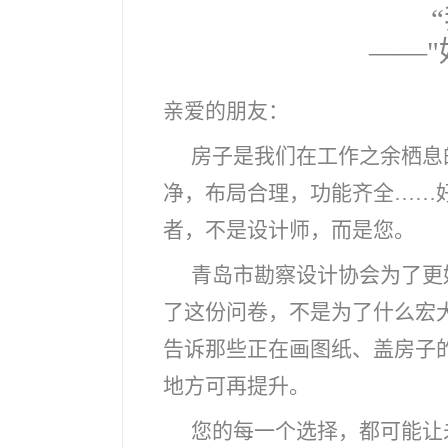
——"
亲爱的朋友：
房子是我们在工作之余栖息
净，布局合理，功能齐全……好
者，不是设计师，而是您。
青岛市勘察设计协会为了更
了这份问卷，不是为了什么宏
告诉那些正在画图纸、盖房子
地方可再提升。
您的每一个选择，都可能让