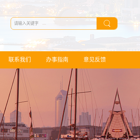
联系我们
办事指南
意见反馈