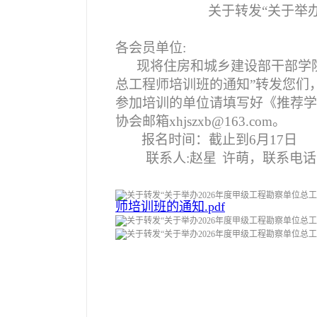
关于转发“关于举
各会员单位:
现将住房和城乡建设部干部学院
总工程师培训班的通知”转发您们
参加培训的单位请填写好《推荐学员
协会邮箱xhjszxb@163.com。
报名时间：截止到6月17日
联系人:赵星
许萌，联系电话：8
师培训班的通知.pdf