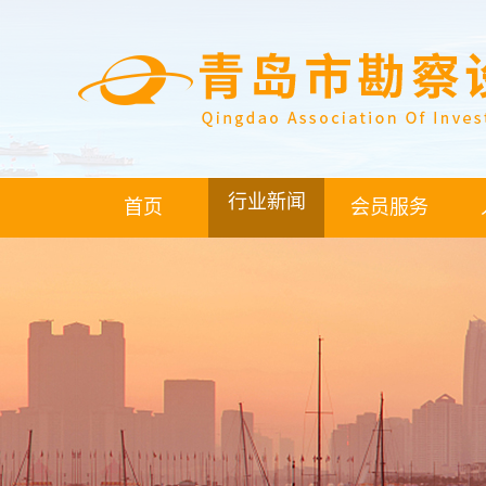
行业新闻
首页
会员服务