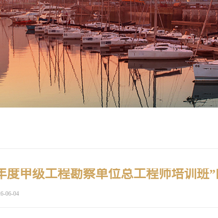
6-06-04