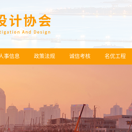
人事信息
政策法规
诚信考核
名优工程