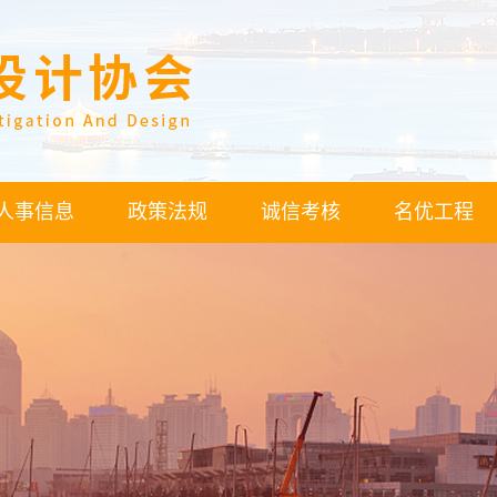
人事信息
政策法规
诚信考核
名优工程