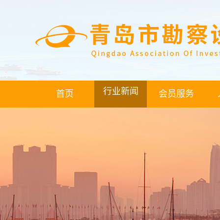
行业新闻
首页
会员服务