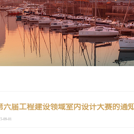
青岛第六届工程建设领域室内设计大赛的通
5-09-01