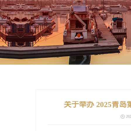
关于举办 2025
202