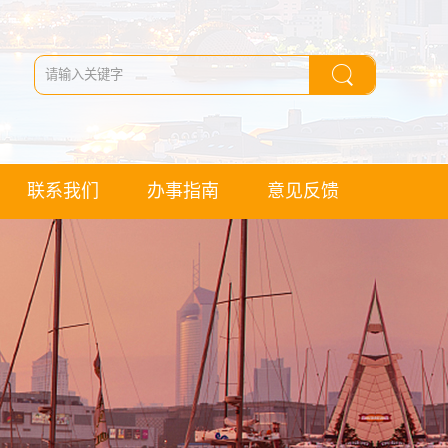
联系我们
办事指南
意见反馈