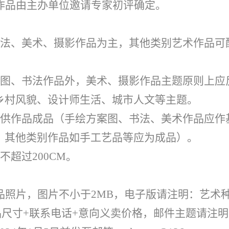
作品由主办单位邀请专家初评确定。
法、美术、摄影作品为主，其他类别艺术作品可
图、书法作品外，美术、摄影作品主题原则上应
乡村风貌、设计师生活、城市人文等主题。
供作品成品（手绘方案图、书法、美术作品应作
，其他类别作品如手工艺品等应为成品）。
超过200CM。
品照片，图片不小于2MB，电子版请注明：艺术种
品尺寸+联系电话+意向义卖价格，邮件主题请注明