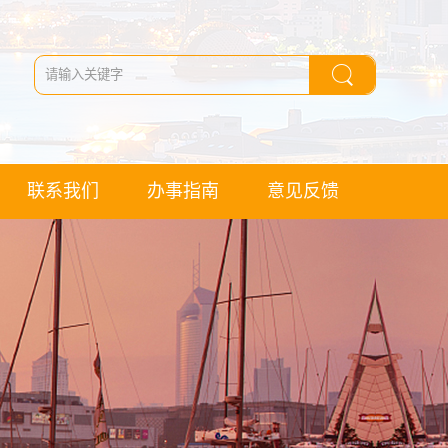
联系我们
办事指南
意见反馈