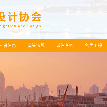
人事信息
政策法规
诚信考核
名优工程