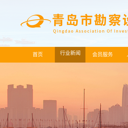
行业新闻
首页
会员服务