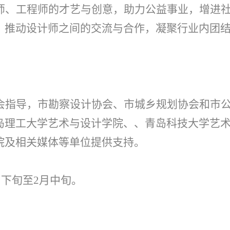
师、工程师的才艺与创意，助力公益事业，增进
，推动设计师之间的交流与合作，凝聚行业内团
会指导，市勘察设计协会、市城乡规划协会和市
岛理工大学艺术与设计学院、、青岛科技大学艺
院及相关媒体等单位提供支持。
中下旬至2月中旬。
。