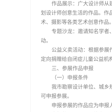
作品展示：广大设计师从
划设计师创意生活的作品。作
术、摄影等各类艺术创意作品
专题沙龙：邀请知名学者
动。
公益义卖活动：根据参展
定向捐赠给自闭症儿童公益机
三、参展作品申报
（一）申报条件
我市勘察设计单位、城乡
可申报参展。
申报参展的作品应为申报