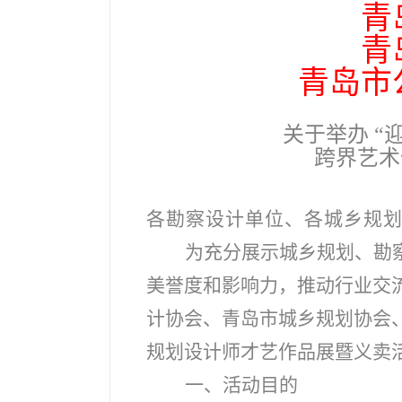
青
青
青岛市
关于举办 “
跨界艺术
各勘察设计单位、各城乡规
为充分展示城乡规划、勘
美誉度和影响力，推动行业交
计协会、青岛市城乡规划协会、
规划设计师才艺作品展暨义卖
一、活动目的