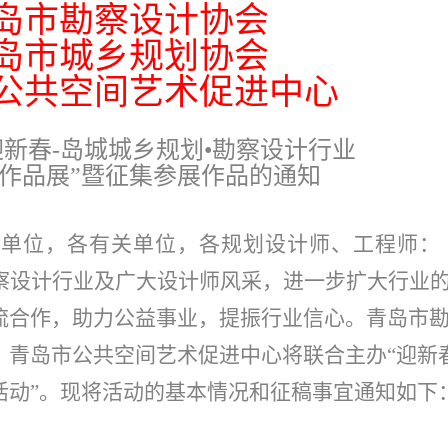
岛市勘察设计协会
岛市城乡规划协会
公共空间艺术促进中心
迎新春-岛城城乡规划
•
勘察设计行业
作品展”暨征集参展作品的通
知
划单位，各有关单位，各规划设计师、工程师：
察设计行业及广大设计师风采，进一步扩大行业
流合作，助力公益事业，提振行业信心。青岛市
青岛市公共空间艺术促进中心将联合主办“迎新春
活动”。现将活动的基本情况和征稿事宜通知如下