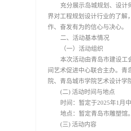
充分展示岛城规划、设计
界对工程规划设计行业的了解
作、奋发有为的信心与决心。
二、活动基本情况
（一）活动组织
本次活动由青岛市建设工
间艺术促进中心联合主办。青
院、青岛城市学院艺术设计学
(
二) 活动时间与地点
时间：暂定于2025年1月
地点：暂定青岛市雕塑馆
(
三) 活动内容