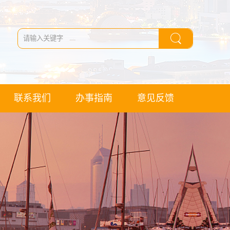
联系我们
办事指南
意见反馈