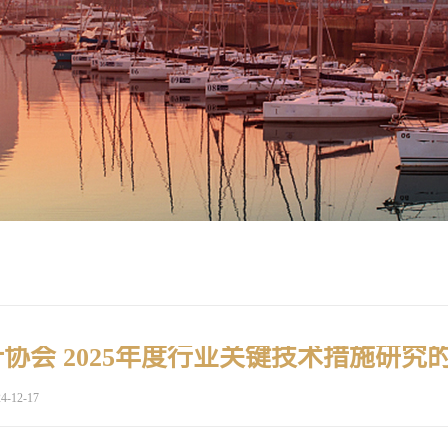
协会 2025年度行业关键技术措施研究
4-12-17