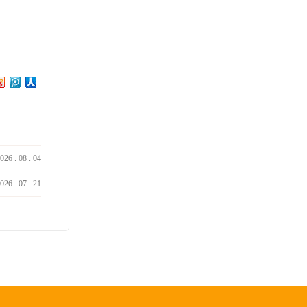
026
.
08
.
04
026
.
07
.
21