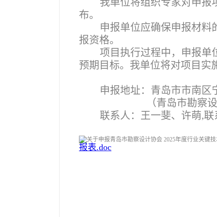
我单位将组织专家对申报
布。
申报单位应确保申报材料
报资格。
项目执行过程中，申报单
预期目标。我单位将对项目实
申报地址：青岛市市南区宁
（青岛市勘察设
联系人：王一斐、许萌,联系电
报表.doc