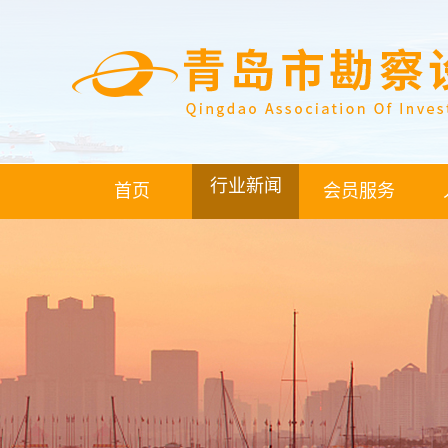
行业新闻
首页
会员服务