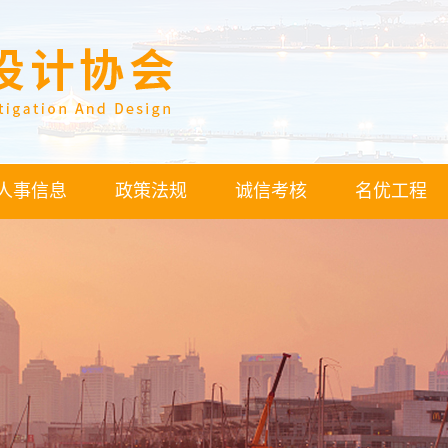
人事信息
政策法规
诚信考核
名优工程