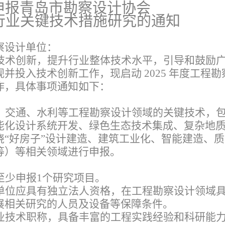
申报青岛市勘察设计协会
行业关键技术措施研究的通知
察设计单位：
技术创新，提升行业整体技术水平，引导和鼓励
并投入技术创新工作，现启动 2025 年度工程勘
作，具体事项通知如下：
、交通、水利等工程勘察设计领域的关键技术，
能化设计系统开发、绿色生态技术集成、复杂地
绕“好房子”设计建造、建筑工业化、智能建造、
等）等相关领域进行申报。
至少申报1个研究项目。
单位应具有独立法人资格，在工程勘察设计领域
展相关研究的人员及设备等保障条件。
业技术职称，具备丰富的工程实践经验和科研能