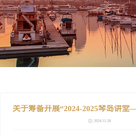
2024-11-28