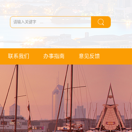
联系我们
办事指南
意见反馈