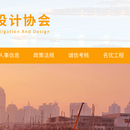
人事信息
政策法规
诚信考核
名优工程