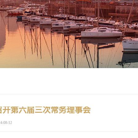
召开第六届三次常务理事会
4-08-12