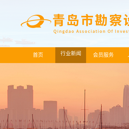
行业新闻
首页
会员服务