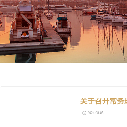
关于召开常务
2024-08-05