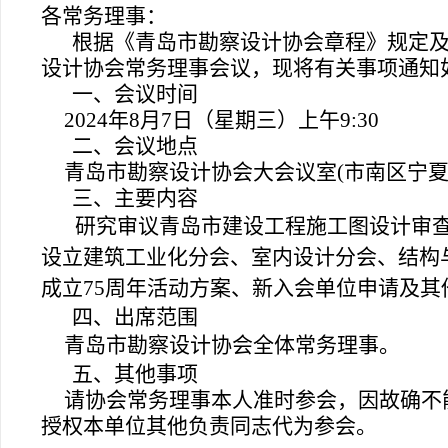
各常务理事：
根据《青岛市勘察设计协会章程》规定
设计协会常务理事会议，现将有关事项通知
一、会议时间
2024
年8月7日（星期三）上午9:30
二、会议地点
青岛市勘察设计协会大会议室(市南区宁夏路2
三、主要内容
研究审议青岛市建设工程施工图设计审
设立建筑工业化分会、室内设计分会、结构
成立75周年活动方案、新入会单位申请及其
四、出席范围
青岛市勘察设计协会全体常务理事。
五、其他事项
请协会常务理事本人准时参会，因故确不
授权本单位其他负责同志代为参会。