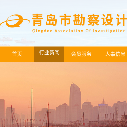
行业新闻
首页
会员服务
人事信息