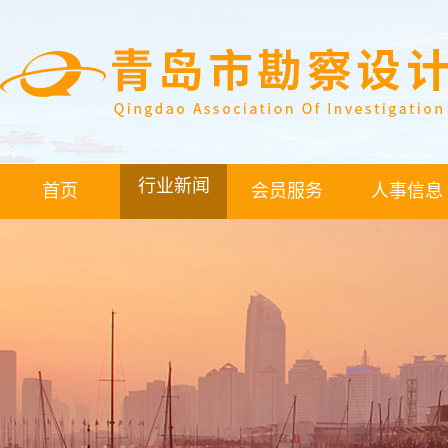
行业新闻
首页
会员服务
人事信息