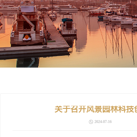
关于召开风景园林科技
2024-07-16