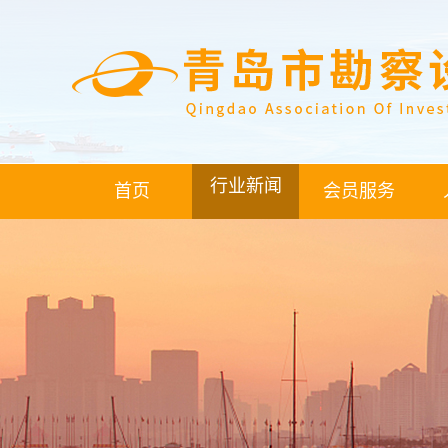
行业新闻
首页
会员服务