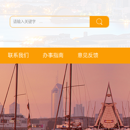
联系我们
办事指南
意见反馈