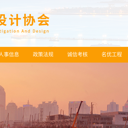
人事信息
政策法规
诚信考核
名优工程