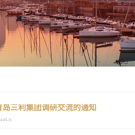
青岛三利集团调研交流的通知
4-05-31