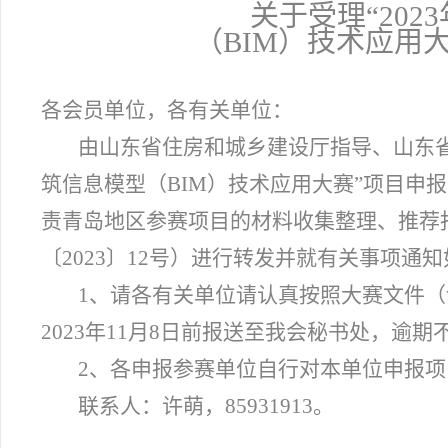
关于受理“20
（BIM）技术应用
各会员单位，各有关单位：
由山东省住房和城乡建设厅指导、山东省
筑信息模型（BIM）技术应用大赛”项目申
责青岛地区参赛项目的材料收集整理、推荐
〔2023〕12号）进行转发并就有关事项通
1
、请各有关单位请认真按照大赛文件（
2023年11月8日前报送至我会秘书处，逾期
2
、各申报参赛单位自行对本单位申报项
联系人：许萌，85931913。