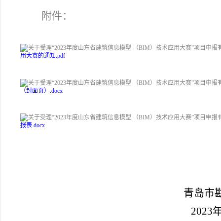
附件：
用大赛的通知.pdf
（封面页）.docx
报表.docx
青岛市
2023
年