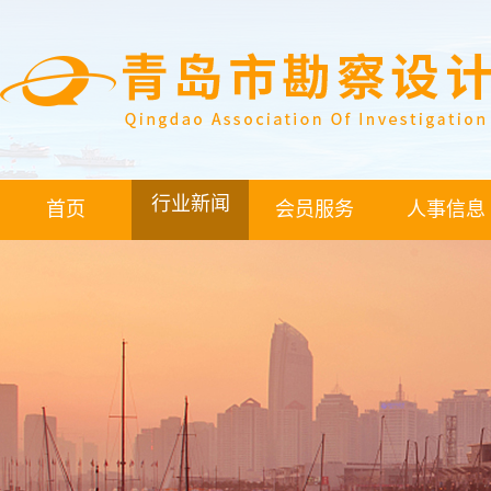
行业新闻
首页
会员服务
人事信息