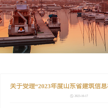
2023-10-17