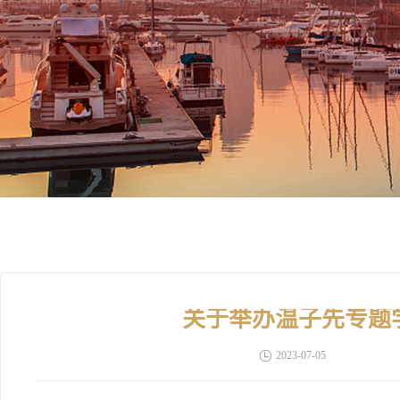
关于举办温子先专题
2023-07-05