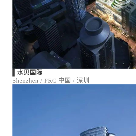
▌水贝国际
Shenzhen / PRC
中国 / 深圳