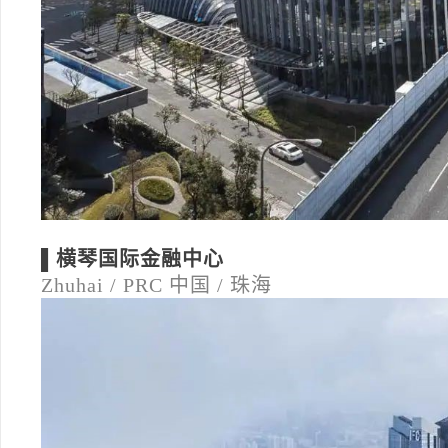
▌横琴国际金融中心
Zhuhai / PRC
中国 / 珠海