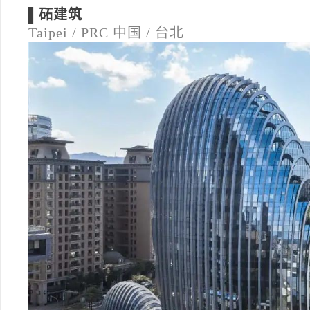
▌砳建筑
Taipei / PRC
中国 / 台北