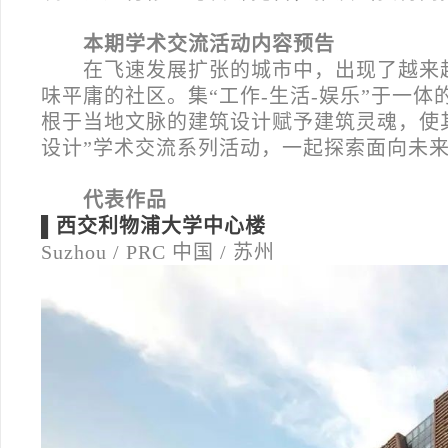
本期学术交流活动内容预告
在飞速发展扩张的城市中，出现了越来
味平庸的社区。集“工作-生活-娱乐”于一
根于当地文脉的建筑设计赋予建筑灵魂，使
设计”学术交流系列活动，一起探索面向未
代表作品
▌西交利物浦大学中心楼
Suzhou / PRC
中国 / 苏州