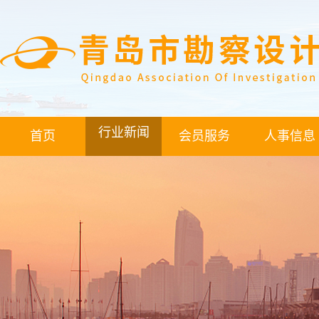
行业新闻
首页
会员服务
人事信息