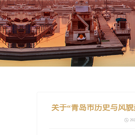
关于“青岛市历史与风貌
202