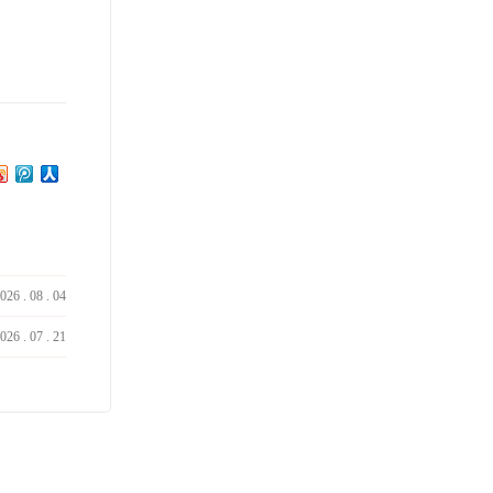
026
.
08
.
04
026
.
07
.
21