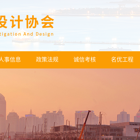
人事信息
政策法规
诚信考核
名优工程