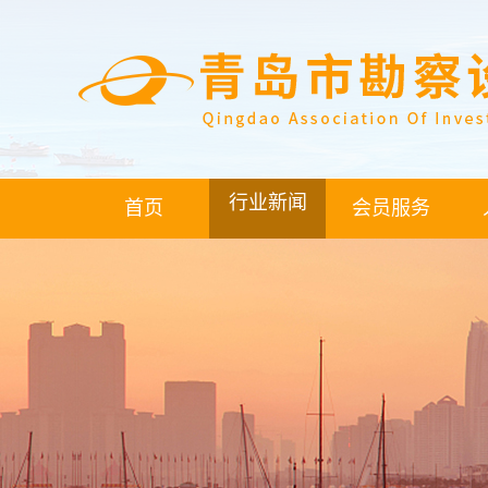
行业新闻
首页
会员服务