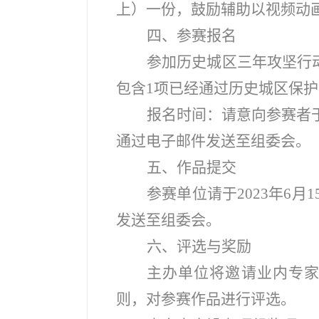
上）一份，鼓励辅助以视频动
四、参赛报名
参加历史城区三年攻坚行
包含1项已经通过历史城区保
报名时间：请意向参赛者于
通过电子邮件发送至组委会。
五、作品提交
参赛单位请于2023年6
发送至组委会。
六、评选与奖励
主办单位将邀请业内专
则，对参赛作品进行评选。