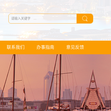
联系我们
办事指南
意见反馈