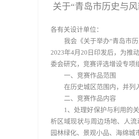
关于“青岛市历史与
各有关设计单位：
我会《关于举办“青岛市
2023年4月20日印发后，
委会研究，竞赛评选增设专项
一、竞赛作品范围
在历史城区范围内，并列
二、竞赛作品内容
1
、处理好保护与利用的
析区域现状与周边场地、人流
园林绿化、景观小品、海绵城