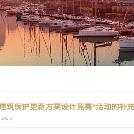
建筑保护更新方案设计竞赛”活动的补
3-05-16