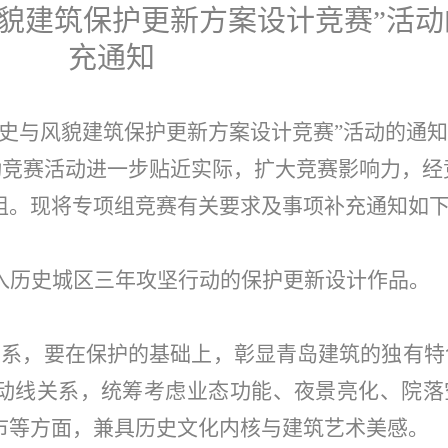
风貌建筑保护更新方案设计竞赛”活动
充通知
历史与风貌建筑保护更新方案设计竞赛”活动的通
为推动竞赛活动进一步贴近实际，扩大竞赛影响力，
组。现将专项组竞赛有关要求及事项补充通知如
入历史城区三年攻坚行动的保护更新设计作品。
关系，要在保护的基础上，彰显青岛建筑的独有特
动线关系，统筹考虑业态功能、夜景亮化、院落
市等方面，兼具历史文化内核与建筑艺术美感。