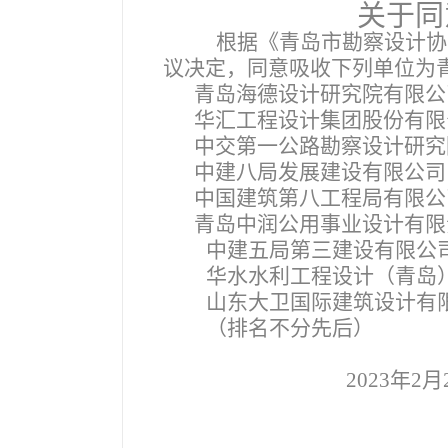
关于同
根据《青岛市勘察设计协
议决定，同意吸收下列单位为
青岛海德设计研究院有限公
华汇工程设计集团股份有限
中交第一公路勘察设计研究
中建八局发展建设有限公司
中国建筑第八工程局有限公
青岛中润公用事业设计有限
中建五局第三建设有限公
华水水利工程设计（青岛
山东大卫国际建筑设计有
（排名不分先后）
2023
年2月