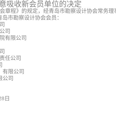
意吸收新会员单位的决定
会章程》的规定，经青岛市勘察设计协会常务理
青岛市勘察设计协会会员：
司
公司
院有限公司
司
责任公司
司
）有限公司
限公司
28日