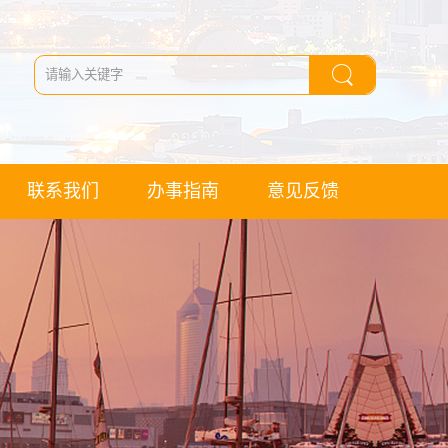
联系我们
办事指南
意见反馈