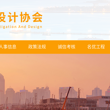
人事信息
政策法规
诚信考核
名优工程