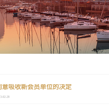
同意吸收新会员单位的决定
3-02-28