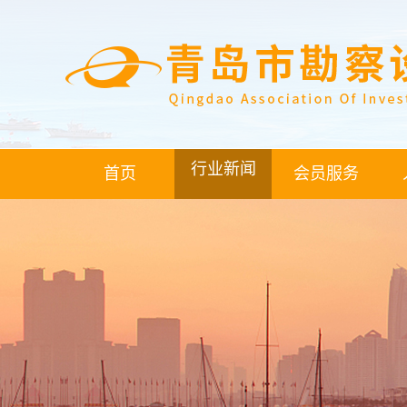
行业新闻
首页
会员服务