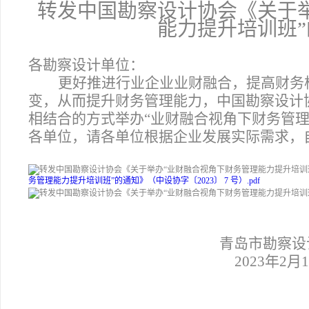
转发中国勘察设计协会《关于
能力提升培训班
各勘察设计单位：
更好推进行业企业业财融合，提高财务
变，从而提升财务管理能力，中国勘察设计协会定
相结合的方式举办“业财融合视角下财务管
各单位，请各单位根据企业发展实际需求，
务管理能力提升培训班”的通知》（中设协字〔2023〕 7 号）.pdf
青岛市勘察设
2023
年2月1