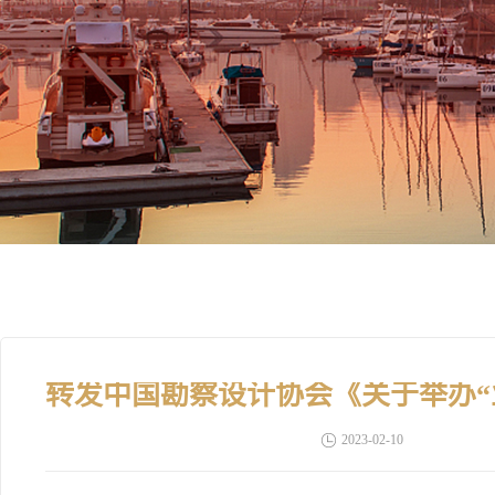
2023-02-10