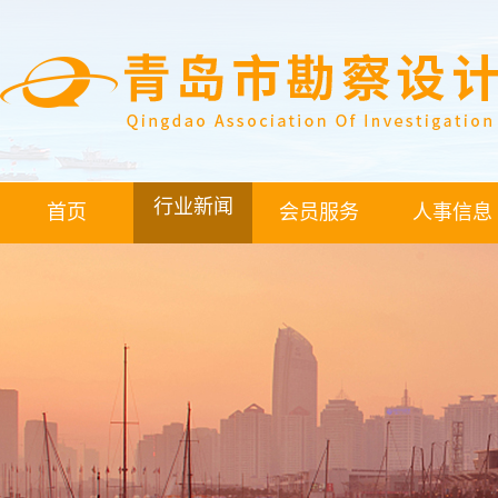
行业新闻
首页
会员服务
人事信息