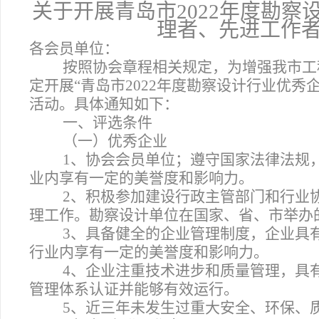
关于开展青岛市2022年度勘
理者、先进工作
各会员单位：
按照协会章程相关规定，为增强我市工
定开展“青岛市2022年度勘察设计行业优
活动。具体通知如下：
一、评选条件
（一）优秀企业
1
、协会会员单位；遵守国家法律法规
业内享有一定的美誉度和影响力。
2
、积极参加建设行政主管部门和行业
理工作。勘察设计单位在国家、省、市举办
3
、具备健全的企业管理制度，企业具
行业内享有一定的美誉度和影响力。
4
、企业注重技术进步和质量管理，具
管理体系认证并能够有效运行。
5
、近三年未发生过重大安全、环保、