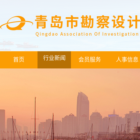
行业新闻
首页
会员服务
人事信息