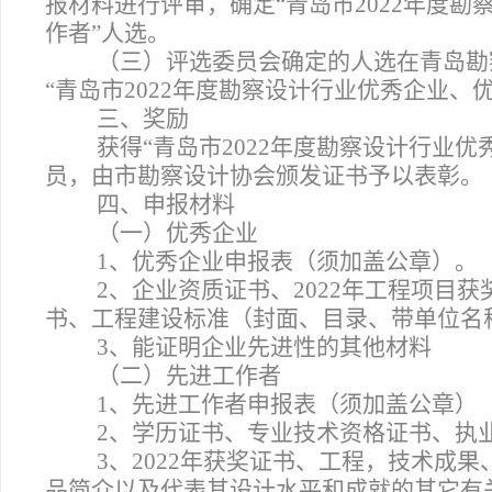
报材料进行评审，确定“青岛市2022年度
作者”人选。
（三）评选委员会确定的人选在青岛勘
“青岛市2022年度勘察设计行业优秀企业、
三、奖励
获得“青岛市2022年度勘察设计行业
员，由市勘察设计协会颁发证书予以表彰。
四、申报材料
（一）优秀企业
1
、优秀企业申报表（须加盖公章）。
2
、企业资质证书、2022年工程项目
书、工程建设标准（封面、目录、带单位名
3
、能证明企业先进性的其他材料
（二）先进工作者
1
、先进工作者申报表（须加盖公章）
2
、学历证书、专业技术资格证书、执
3
、2022年获奖证书、工程，技术成
品简介以及代表其设计水平和成就的其它有