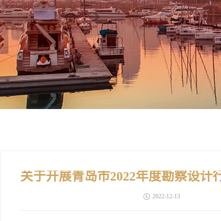
2022-12-13