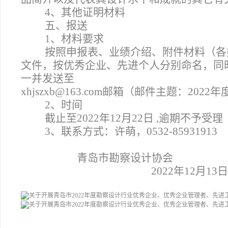
4
、其他证明材料
五、报送
1
、材料要求
按照申报表、业绩介绍、附件材料（各
文件，按优秀企业、先进个人分别命名，同
一并发送至
xhjszxb@163.com
邮箱（邮件主题：2022年
2
、时间
截止至2022年12月22日 ,逾期不予受理
3
、联系方式：许萌，0532-85931913
青岛市勘察设计协会
2022
年12月13