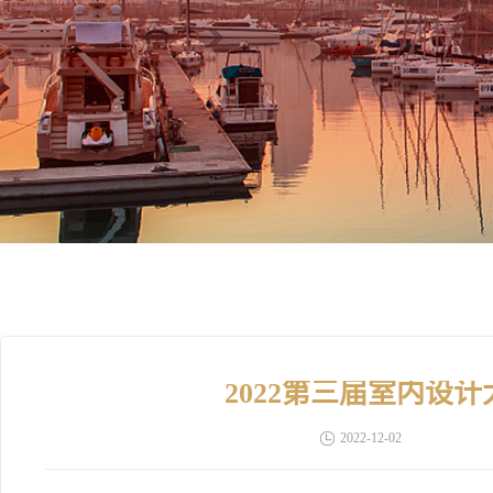
2022第三届室内设
2022-12-02