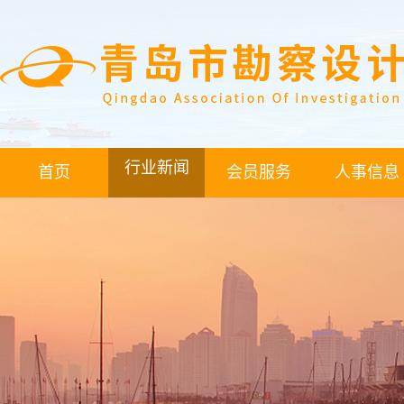
行业新闻
首页
会员服务
人事信息