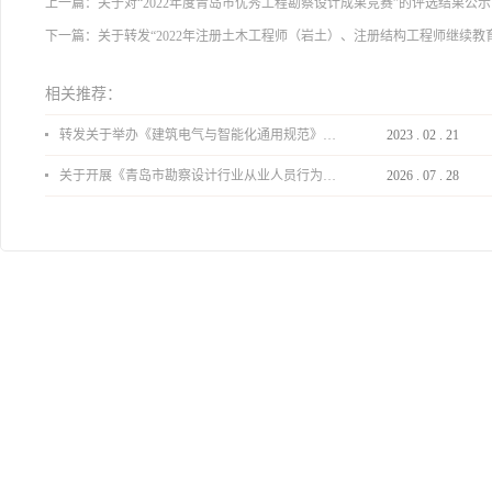
上一篇：
关于对“2022年度青岛市优秀工程勘察设计成果竞赛”的评选结果公
下一篇：
关于转发“2022年注册土木工程师（岩土）、注册结构工程师继续
相关推荐：
转发关于举办《建筑电气与智能化通用规范》 GB55024-2022公益宣贯的通知
2023
.
02
.
21
关于开展《青岛市勘察设计行业从业人员行为导则》、《青岛市住宅工程设计审查品质提升指引（2026版）》宣贯活动的通知
2026
.
07
.
28