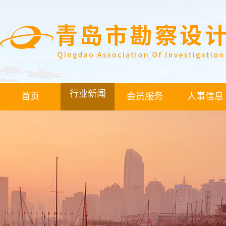
行业新闻
首页
会员服务
人事信息