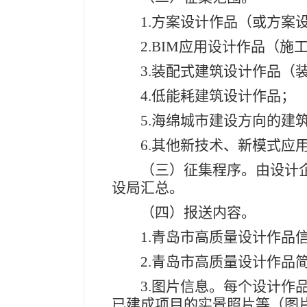
1.方案设计作品（或方案设
2.BIM应用设计作品（施工
3.装配式建筑设计作品（装
4.低能耗建筑设计作品；
5.海绵城市建设方向的建筑
6.其他新技术、新模式应用
（三）征集程序。由设计企
设局汇总。
（四）报送内容。
1.青岛市高质量设计作品信
2.青岛市高质量设计作品
3.图片信息。每个设计作品
已建成项目的实景照片等（图片