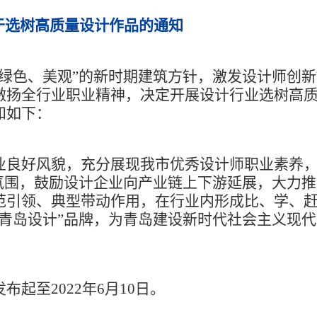
于选树高质量设计作品的通知
色、美观”的新时期建筑方针，激发设计师创新
激扬全行业职业精神，决定开展设计行业选树高
知如下：
良好风貌，充分展现我市优秀设计师职业素养，
业氛围，鼓励设计企业向产业链上下游延展，大力
范引领、典型带动作用，在行业内形成比、学、
“青岛设计”品牌，为青岛建设新时代社会主义现
至2022年6月10日。