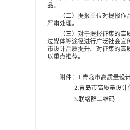
品。
（二）提报单位对提报作品
严肃处理。
（三）对于提报征集的高质
过媒体等途径进行广泛社会宣
市设计品质提升。对征集的高
以重点推荐。
附件：1.青岛市高质量设计
2.青岛市高质量设计
3.联络群二维码