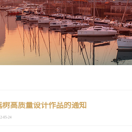
选树高质量设计作品的通知
2-05-24