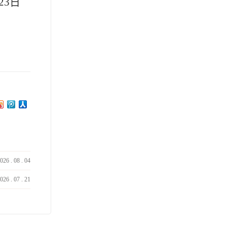
月23日
026
.
08
.
04
026
.
07
.
21