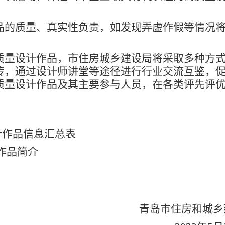
的质量、真实性负责，如发现弄虚作假等情况将
量设计作品，市住房城乡建设局将采取多种方式
传，通过设计师讲堂等途径进行行业交流互鉴，
质量设计作品及其主要参与人员，在各类评先评
作品信息汇总表
作品简介
青岛市住房和城乡