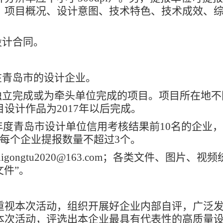
、项目概况、设计意图、技术特色、技术成效、
设计合同。
青岛市的设计企业。
立完成或为牵头单位完成的项目。项目所在地不
设计作品为2017年以后完成。
年度青岛市设计单位信用考核结果前10名的企业
每个企业提报数量不超过3个。
ngtu2020@163.com；各类文件、图片、视
文件”。
视本次活动，组织开展好企业内部自评，广泛发
本次活动，评选出本企业最具有代表性的高质量