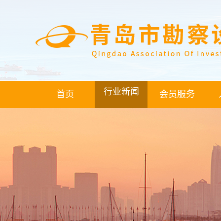
行业新闻
首页
会员服务