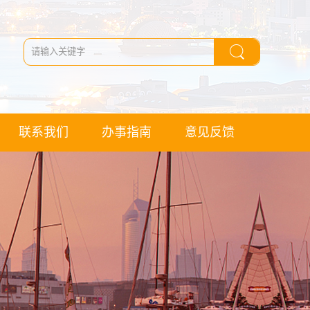
联系我们
办事指南
意见反馈