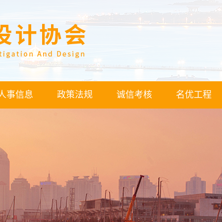
人事信息
政策法规
诚信考核
名优工程