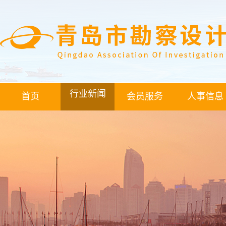
行业新闻
首页
会员服务
人事信息