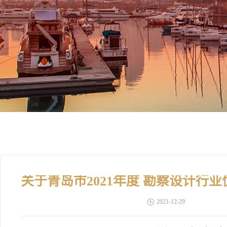
2021-12-29