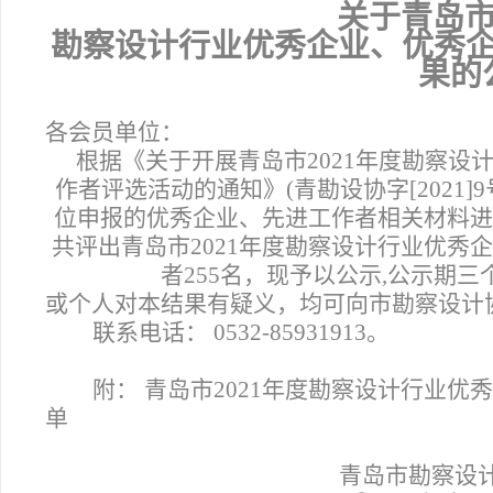
关于青岛市
勘察设计行业优秀企业、优秀
果的
各会员单位：
根据《关于开展青岛市2021年度勘察设
作者评选活动的通知》(青勘设协字[2021
位申报的优秀企业、先进工作者相关材料进
共评出青岛市2021年度勘察设计行业优秀企
者255名，现予以公示,公示期
或个人对本结果有疑义，均可向市勘察设计
联系电话： 0532-85931913。
附： 青岛市2021年度勘察设计行业
单
青岛市勘察设