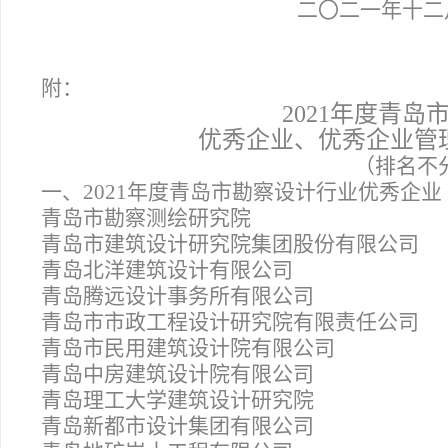
二〇二一年十二
附：
2021
年度青岛
优秀企业、优秀企业管
（排名不
一、2021年度青岛市勘察设计行业优秀企业
青岛市勘察测绘研究院
青岛市建筑设计研究院集团股份有限公司
青岛北洋建筑设计有限公司
青岛腾远设计事务所有限公司
青岛市市政工程设计研究院有限责任公司
青岛市民用建筑设计院有限公司
青岛中房建筑设计院有限公司
青岛理工大学建筑设计研究院
青岛新都市设计集团有限公司