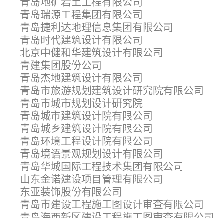
青岛地矿岩土工程有限公司
青岛瑞源工程集团有限公司
青岛捷利达地理信息集团有限公司
青岛时代建筑设计有限公司
北京中健和华建筑设计有限公司
青建集团股份公司
青岛杰地建筑设计有限公司
青岛市旅游规划建筑设计研究院有限公司
青岛市城市规划设计研究院
青岛城市建筑设计院有限公司
青岛城乡建筑设计院有限公司
青岛环境工程设计院有限公司
青岛境语景观规划设计有限公司
青岛华城国际工程技术集团有限公司
山东金诺建设项目管理有限公司
东亚装饰股份有限公司
青岛市建设工程施工图设计审查有限公司
青岛海西新区建设工程施工图审查有限公司