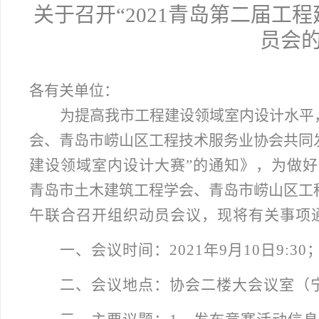
关于召开“2021青岛第二届工
员会
各有关单位：
为提高我市工程建设领域室内设计水平
会、青岛市崂山区工程技术服务业协会共同
建设领域室内设计大赛”的通知》，为做
青岛市土木建筑工程学会、青岛市崂山区工
午联合召开组织动员会议，现将有关事项
一、
会议时间：2021年9月10日9:30
二、
会议地点：协会二楼大会议室（宁