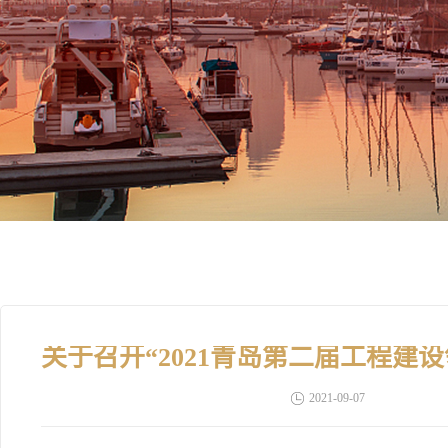
2021-09-07