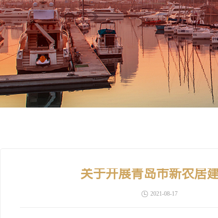
关于开展青岛市新农居
2021-08-17