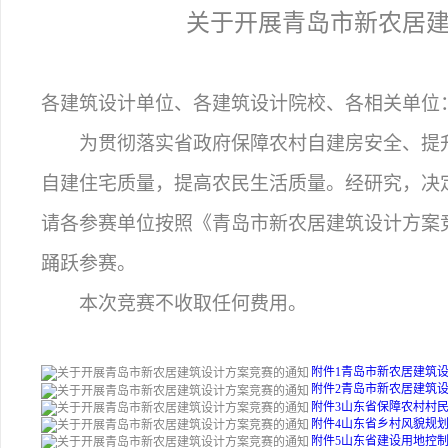
关于开展青岛市新农居
各建筑设计单位、各建筑设计院校、各相关单位
为贯彻落实省政府保障农村自建房安全、提
自建住宅质量，提高农民生活质量。经研究，决
请各参赛单位按照《青岛市新农居建筑设计方案
踊跃参赛。
本次竞赛不收取任何费用。
附件1青岛市新农居建筑设计
附件2青岛市新农居建筑设
附件3山东省保障农村村民
附件4山东省乡村风貌规划指引
附件5山东省建设用地控制标准