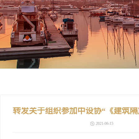
2021-06-15