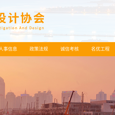
人事信息
政策法规
诚信考核
名优工程