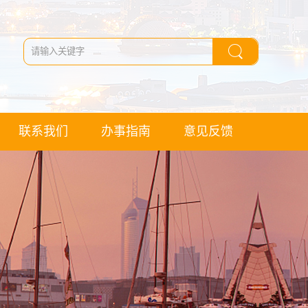
联系我们
办事指南
意见反馈