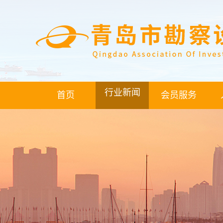
行业新闻
首页
会员服务