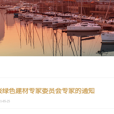
报绿色建材专家委员会专家的通知
1-05-25