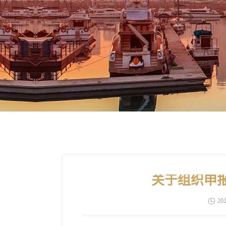
关于组织申
202