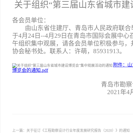
关于组织“第三届山东省城市建
各会员单位：
由山东省住建厅、青岛市人民政府联合
于4月24日--4月29日在青岛市国际会展中
午组织集中观展，请各会员单位积极参与，
协会秘书处。联系人：许萌，85931913。
附件：山
博览会的通知.pdf
青岛市勘察
2021
年4
上一篇：
关于征订《工程勘察设计行业年度发展研究报告（2020）》的通知