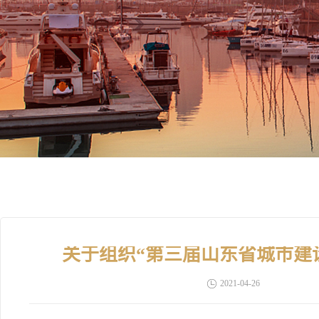
关于组织“第三届山东省城市建
2021-04-26