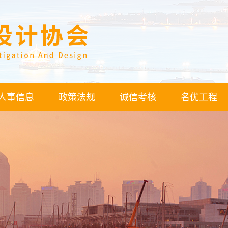
人事信息
政策法规
诚信考核
名优工程