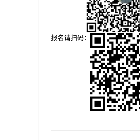
报名请扫码：