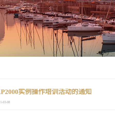
P2000实例操作培训活动的通知
1-03-08