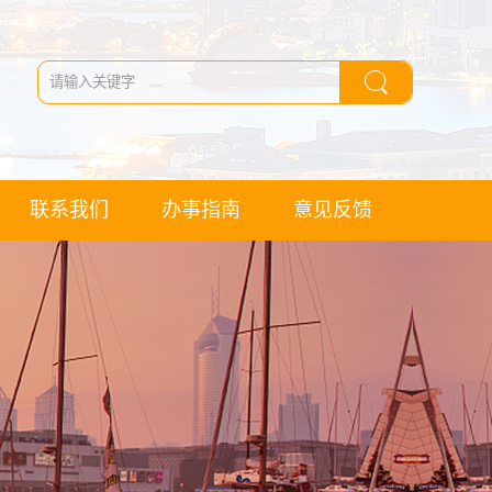
联系我们
办事指南
意见反馈