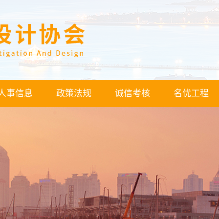
人事信息
政策法规
诚信考核
名优工程