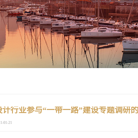
计行业参与“一带一路”建设专题调研
1-01-21