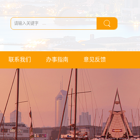
联系我们
办事指南
意见反馈