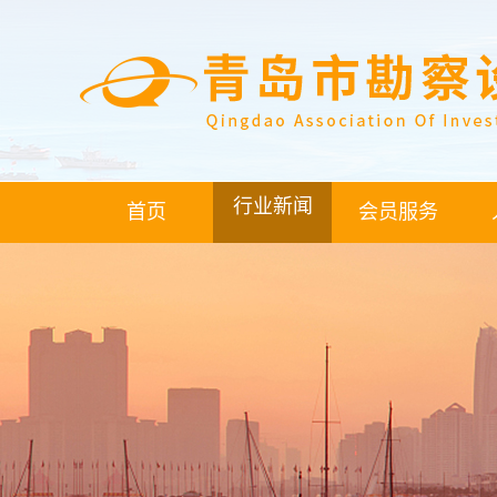
行业新闻
首页
会员服务