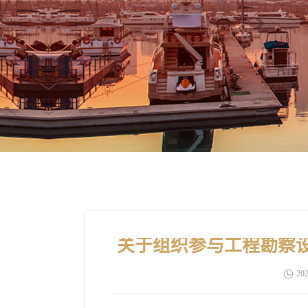
关于组织参与工程勘察设
202