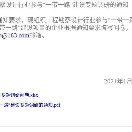
察设计行业参与“一带一路”
建设专题调研的通知
通知要求，现组织工程勘察设计行业参与“一带一
带一路”建设项目的企业根据通知要求填写问卷，
xb@163.com
邮箱。
2021年1
题调研问卷.xlsx
路”建设专题调研的通知.pdf