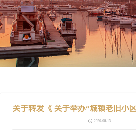
2020-08-13