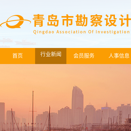
行业新闻
首页
会员服务
人事信息