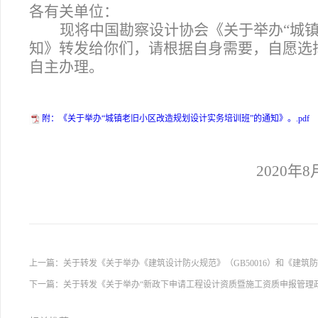
各有关单位：
现将中国勘察设计协会《关于举办“城
知》转发给你们，请根据自身需要，自愿选
自主办理。
附：《关于举办“城镇老旧小区改造规划设计实务培训班”的通知》。.pdf
2020
年8
上一篇：
关于转发《关于举办《建筑设计防火规范》（GB50016）和《建筑防
下一篇：
关于转发《关于举办“新政下申请工程设计资质暨施工资质申报管理