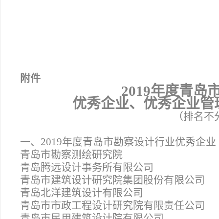
附件
2019
年度青岛
优秀企业、优秀企业管
（排名不
一、2019年度青岛市勘察设计行业优秀企业
青岛市勘察测绘研究院
青岛腾远设计事务所有限公司
青岛市建筑设计研究院集团股份有限公司
青岛北洋建筑设计有限公司
青岛市市政工程设计研究院有限责任公司
青岛市民用建筑设计院有限公司