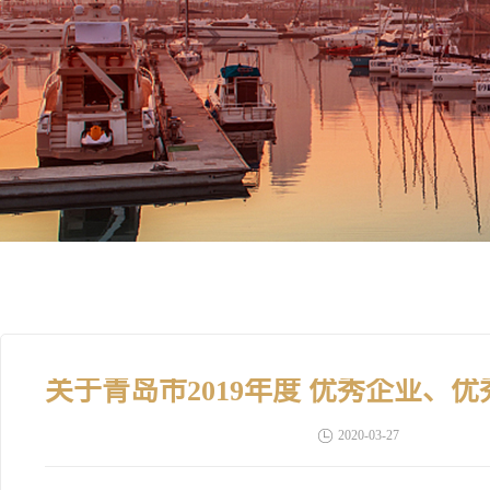
2020-03-27