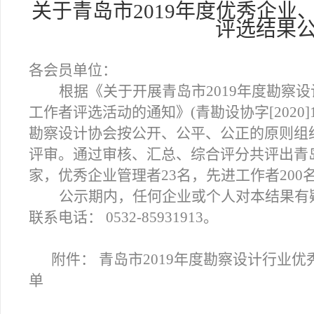
关于青岛市2019年度
优秀企业
评选结果
各会员单位：
根据《关于开展青岛市2019年度勘察
工作者评选活动的通知》(青勘设协字[2020
勘察设计协会按公开、公平、公正的原则组
评审。通过审核、汇总、综合评分共评出青岛
家，优秀企业管理者23名，先进工作者200
公示期内，任何企业或个人对本结果有
联系电话： 0532-85931913。
附件： 青岛市2019年度勘察设计行业
单