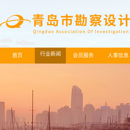
行业新闻
首页
会员服务
人事信息