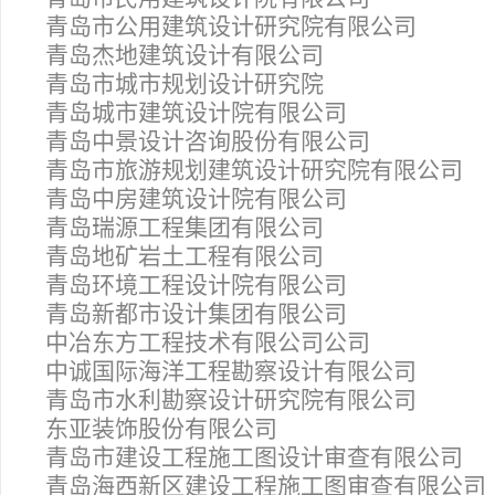
青岛市公用建筑设计研究院有限公司
青岛杰地建筑设计有限公司
青岛市城市规划设计研究院
青岛城市建筑设计院有限公司
青岛中景设计咨询股份有限公司
青岛市旅游规划建筑设计研究院有限公司
青岛中房建筑设计院有限公司
青岛瑞源工程集团有限公司
青岛地矿岩土工程有限公司
青岛环境工程设计院有限公司
青岛新都市设计集团有限公司
中冶东方工程技术有限公司公司
中诚国际海洋工程勘察设计有限公司
青岛市水利勘察设计研究院有限公司
东亚装饰股份有限公司
青岛市建设工程施工图设计审查有限公司
青岛海西新区建设工程施工图审查有限公司