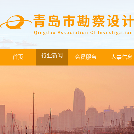
行业新闻
首页
会员服务
人事信息