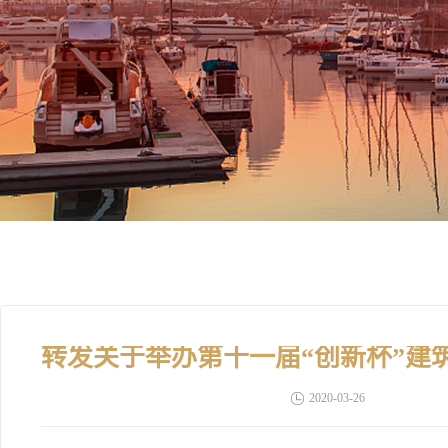
2020-03-26