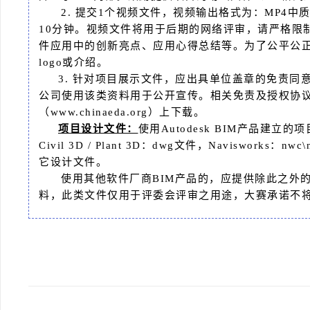
2. 提交1个视频文件，视频输出格式为：MP4中
10分钟。视频文件将用于后期的网络评审，请严格限
件应用中的创新亮点、应用心得总结等。为了公平公
logo或介绍。
3. 针对项目展示文件，应出具单位盖章的免责
公司使用该类资料用于公开宣传。相关免责及授权协
（www.chinaeda.org）上下载。
项目设计文件：
使用Autodesk BIM产品建立的
Civil 3D / Plant 3D：dwg文件，Naviswor
它设计文件。
使用其他软件厂商BIM产品的，应提供除此之外
料，此类文件仅用于评委会评审之用途，大赛承诺不