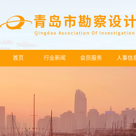
首页
行业新闻
会员服务
人事信