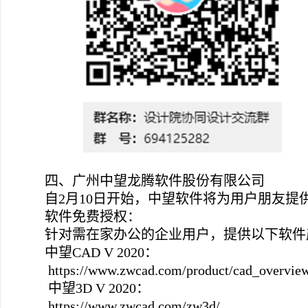
四、广州中望龙腾软件股份有限公司
自2月10日开始，中望软件将为用户朋友
软件免费授权：
针对需在家办公的企业用户，提供以下软件
中望CAD V 2020：
https://www.zwcad.com/product/cad_overvie
中望3D V 2020：
https://www.zwcad.com/zw3d/