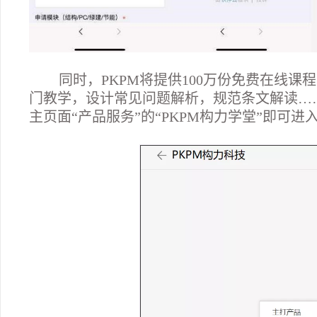
02
同时，PKPM将提供100万份免费在线
门教学，设计常见问题解析，规范条文解读……
主页面“产品服务”的“PKPM构力学堂”即可