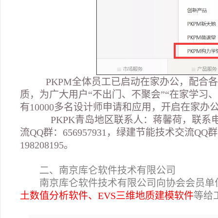
PKPM
全体员工已启动在家办公，配合各
质，为广大用户“不出门、不聚会”“在家学习
有10000多名设计师申请和应用，开启在家办
PKPK
青岛地区联系人：蒋馨荷，联系电话：
流QQ群：656957931，绿建节能技术交流QQ群：
198208195。
二、南京库仑软件技术有限公司
南京库仑软件技术有限公司向协会会员单
土数值分析软件、EVS三维地质建模软件
等给