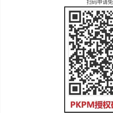
扫码申请免