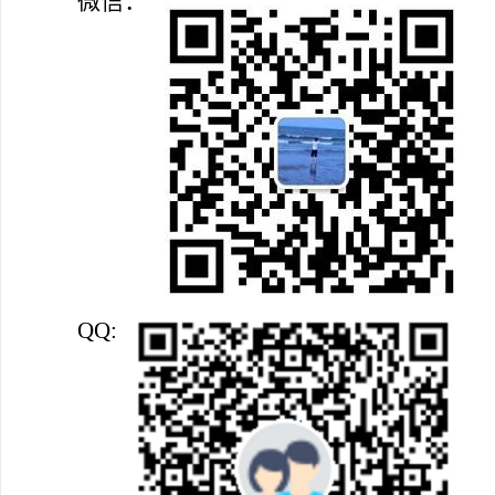
微信：
QQ: