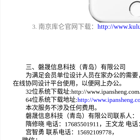
南京库仑官网下载：
http://www.kul
3.
三、磐晟信息科技（青岛）有限公司
为满足会员单位设计人员在家办公的需要
在线协同设计平台使用，以便网上办公。
32位系统下载址:http://www.ipansheng.com/
64
位系统下载地址:
http://www.ipansheng.c
本次服务不涉及任何费用。
磐晟信息科技（青岛）有限公司联系人：
隋修晓 电话：17685501911，王文龙 电话：1
宫智勇 联系电话：15692109778，