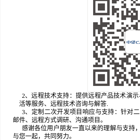
2
、远程技术支持：提供远程产品技术演示
活等服务、远程技术咨询与解答.
3
、定制二次开发项目响应与支持：针对二
邮件、远程方式调研、沟通项目。
感谢各位用户朋友一直以来的理解与支持
与您一起，共同努力。