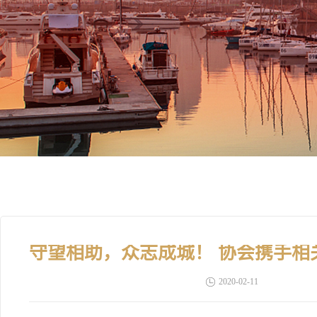
2020-02-11