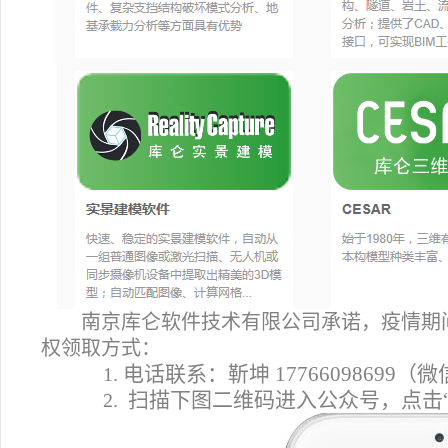
南京库仑软件技术有限公司承诺，疫情期
权领取方式：
电话联系：靳坤 17766098699（微信
1.
扫描下图二维码进入公众号，点击“
2.