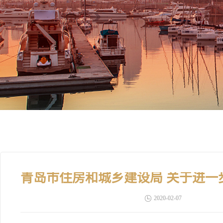
2020-02-07