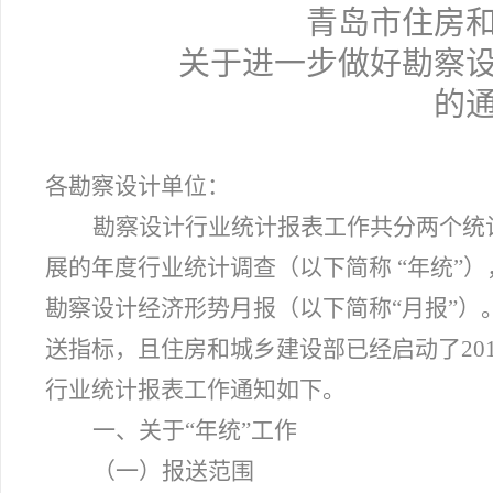
青岛市住房
关于进一步做好勘察
的
各勘察设计单位：
勘察设计行业统计报表工作共分两个统
展的年度行业统计调查（以下简称 “年统”
勘察设计经济形势月报（以下简称“月报”
送指标，且住房和城乡建设部已经启动了20
行业统计报表工作通知如下。
一、关于“年统”工作
（一）报送范围