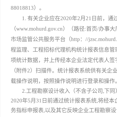
88018813）。
1. 有关企业应在2020年2月21日前
（www.mohurd.gov.cn）（路径:首
市场监管公共服务平台（http：//jzsc.moh
程监理、工程招标代理机构统计报表信息管
项统计数据，并上传经本企业法定代表人签
（附件2）扫描件。统计报表系统供有关企
载操作说明，按照操作说明进行登录和操作
2.工程勘察设计收入（不含子公司,下
2020年5月31日前通过统计报表系统,将
务指标申报表,以及其它反映企业工程勘察设