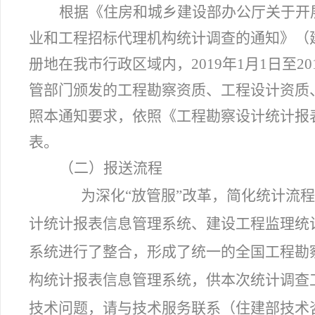
根据《住房和城乡建设部办公厅关于开展
业和工程招标代理机构统计调查的通知》（建
册地在我市行政区域内，2019年1月1日至2
管部门颁发的工程勘察资质、工程设计资质
照本通知要求，依照《工程勘察设计统计报
表。
（二）报送流程
为深化“放管服”改革，简化统计流程
计统计报表信息管理系统、建设工程监理统
系统进行了整合，形成了统一的全国工程勘
构统计报表信息管理系统，供本次统计调查
技术问题，请与技术服务联系（住建部技术咨询电话：