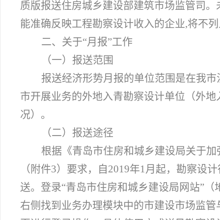
质版报送住房城乡建设部建筑市场监管司。
能准确反映工程勘察设计收入的企业,将不
二、关于“月报”工作
（一）报送范围
报送经济形势月报的单位范围是在我市
市开展业务的外地入青勘察设计单位（外地
况）。
（二）报送途径
根据《青岛市住房和城乡建设局关于加
（附件3）要求，自2019年1月起，勘察
送。登录“青岛市住房和城乡建设局网站”（地址：http
右侧找到业务办理模块中的市建设市场监管