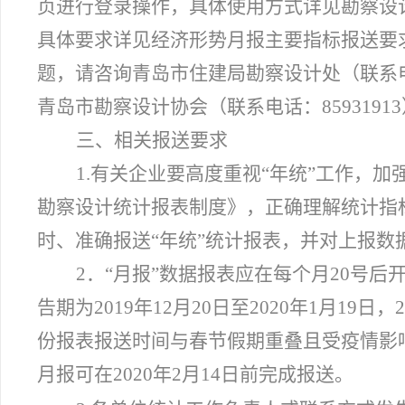
页进行登录操作，具体使用方式详见勘察设
具体要求详见经济形势月报主要指标报送要
题，请咨询青岛市住建局勘察设计处（联系电话：
青岛市勘察设计协会（联系电话：8593191
三、相关报送要求
1.有关企业要高度重视“年统”工作，
勘察设计统计报表制度》，正确理解统计指
时、准确报送“年统”统计报表，并对上报数
2．“月报”数据报表应在每个月20号后
告期为2019年12月20日至2020年1月19
份报表报送时间与春节假期重叠且受疫情影响
月报可在2020年2月14日前完成报送。