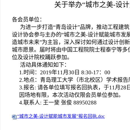
关于举办“城市之美-设
各会员单位：
为进一步打造“青岛设计”品牌，推动工程建
设计协会参与主办的“城市之美-设计赋能城市发
造城市未来”为主旨，深入探讨如何通过设计创
城市愿景。届时将由中国工程院院士程泰宁等多
位及设计院校踊跃参加。
活动具体通知如下：
1.时间：2019年11月30日 8:30-17：00
2.地点：青岛理工大学（市北校区）学术报告
3.报名: 请各单位填写报名回执表，于11月28日12
因场地有限，本次活动仅限会员单位参加。
4.联系人: 王一斐 张俊 88950288
“城市之美-设计赋能城市发展”报名回执.doc