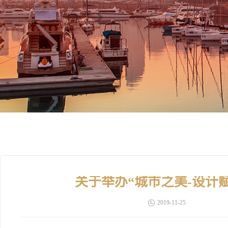
关于举办“城市之美-设计
2019-11-25