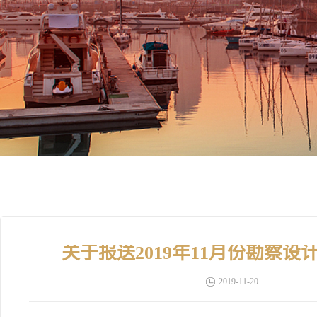
关于报送2019年11月份勘察
2019-11-20