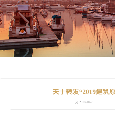
关于转发“2019建
2019-10-21