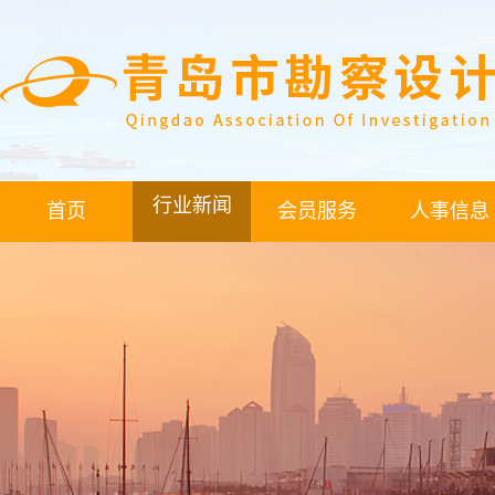
行业新闻
首页
会员服务
人事信息