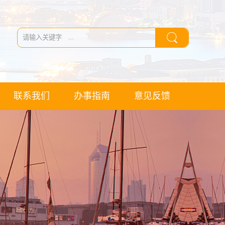
联系我们
办事指南
意见反馈