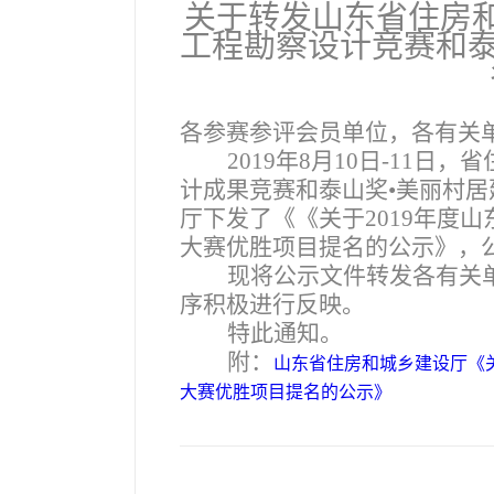
关于转发山东省住房和
工程勘察设计竞赛和泰
各参赛参评会员单位，各有关
2019
年8月10日-11日
计成果竞赛和泰山奖•美丽村居
厅下发了《《关于2019年度
大赛优胜项目提名的公示》，公示
现将公示文件转发各有关
序积极进行反映。
特此通知。
附：
山东省住房和城乡建设厅《关
大赛优胜项目提名的公示》