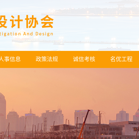
人事信息
政策法规
诚信考核
名优工程