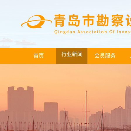
行业新闻
首页
会员服务