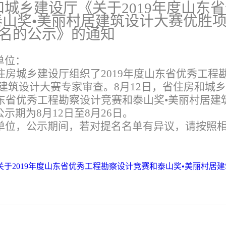
城乡建设厅《关于2019年度山东
山奖•美丽村居建筑设计大赛优胜
名的公示》的通知
单位：
，省住房城乡建设厅组织了2019年度山东省优秀工程
建筑设计大赛专家审查。8月12日，省住房和城
山东省优秀工程勘察设计竞赛和泰山奖•美丽村居建
期为8月12日至8月26日。
单位，公示期间，若对提名名单有异议，请按照
于2019年度山东省优秀工程勘察设计竞赛和泰山奖•美丽村居