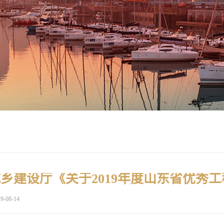
9-08-14