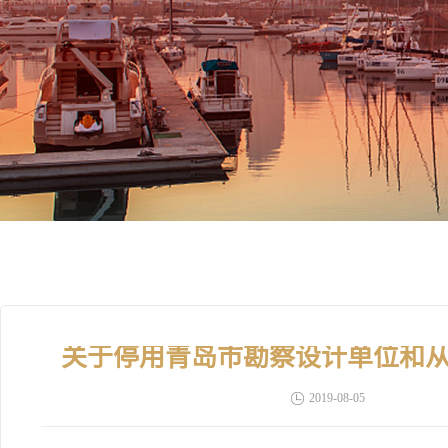
关于停用青岛市勘察设计单位和
2019-08-05