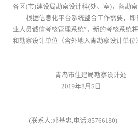
各区(市)建设局勘察设计科(处、室)，各勘
根据信息化平台系统整合工作需要，即
业人员诚信考核管理系统”，新的考核系统
和勘察设计单位（含外地入青勘察设计单位
青岛市住建局勘察设计处
2019
年8月5日
(
联系人:邓基忠,电话:85766180)