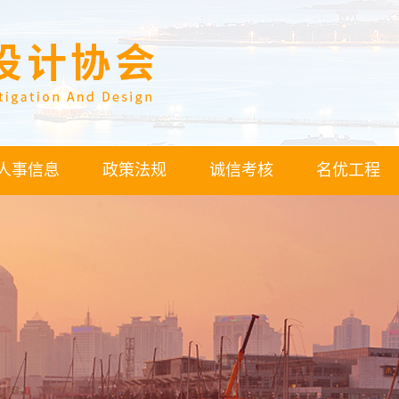
人事信息
政策法规
诚信考核
名优工程