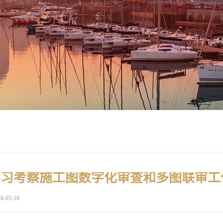
8-05-18