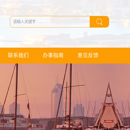
联系我们
办事指南
意见反馈