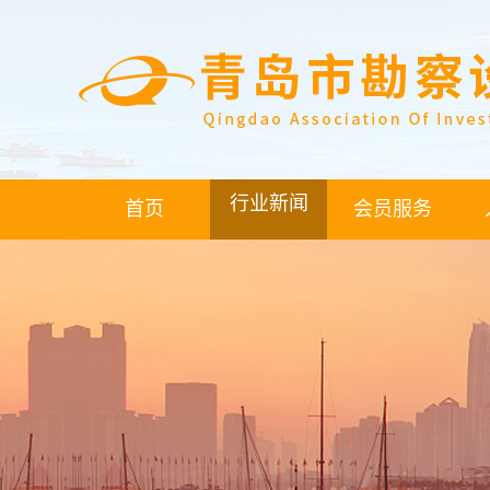
行业新闻
首页
会员服务