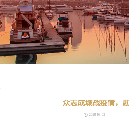
众志成城战疫情，
2020-03-02