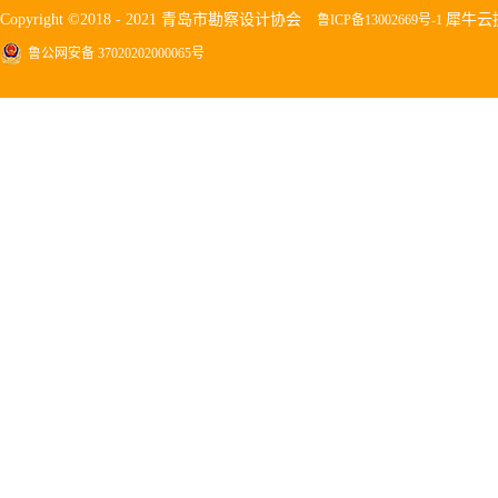
Copyright ©2018 - 2021 青岛市勘察设计协会
犀牛云
鲁ICP备13002669号-1
鲁公网安备 37020202000065号