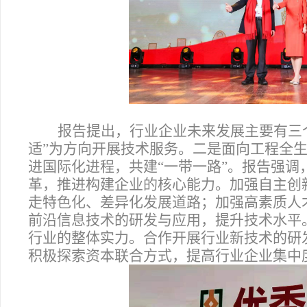
报告提出，行业企业未来发展主要有三
适”为方向开展技术服务。二是面向工程全
进国际化进程，共建“一带一路”。报告强
革，推进构建企业的核心能力。加强自主创
走特色化、差异化发展道路；加强高素质人
前沿信息技术的研发与应用，提升技术水平
行业的整体实力。合作开展行业新技术的研
积极探索资本联合方式，提高行业企业集中