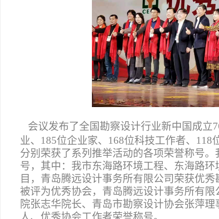
会议发布了全国勘察设计行业新中国成立70
业、185位企业家、168位科技工作者、11
分别荣获了系列推举活动的各项荣誉称号。
号，其中：我市东海路环境工程、东海路环
目，青岛腾远设计事务所有限公司荣获优秀
被评为优秀协会，青岛腾远设计事务所有限
院张志华院长、青岛市勘察设计协会张萍理
人、优秀协会工作者荣誉称号。