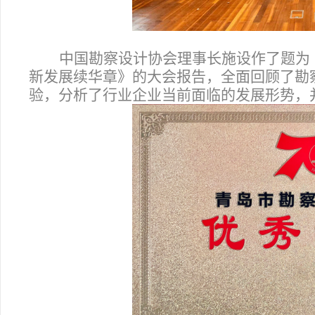
中国勘察设计协会理事长施设作了题为《
新发展续华章》的大会报告，全面回顾了勘
验，分析了行业企业当前面临的发展形势，