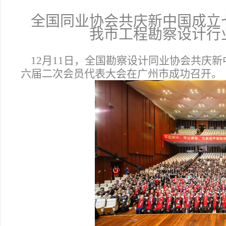
全国同业协会共庆新中国成立
我市工程勘察设计行
12
月11日，全国勘察设计同业协会共庆新
六届二次会员代表大会在广州市成功召开。