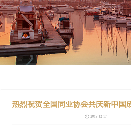
2019-12-17