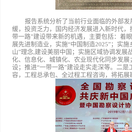
报告系统分析了当前行业面临的外部发
缓，投资乏力，国内经济发展进入新时代，
带一路”建设带来新的机遇，主要包括：着
展先进制造业，实施“中国制造2025”；实
山”理念,建设美丽中国；实施区域协调发展
化、信息化、城镇化、农业现代化同步发展
设；推进“一带一路”建设走实走深等。二
容，工程总承包、全过程工程咨询，将拓展