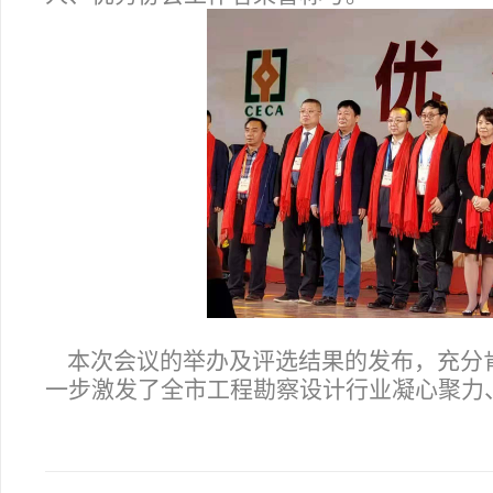
本次会议的举办及评选结果的发布，充分
一步激发了全市工程勘察设计行业凝心聚力