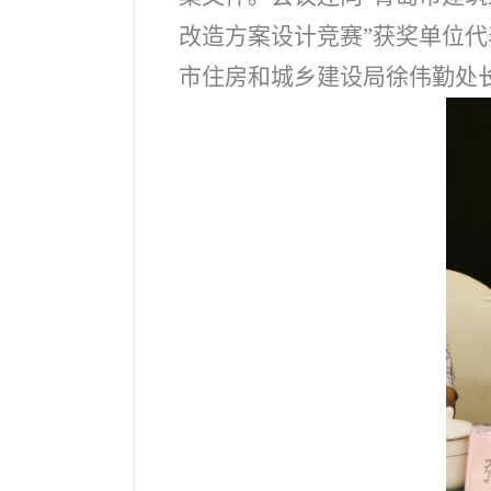
改造方案设计竞赛”获奖单位
市住房和城乡建设局徐伟勤处