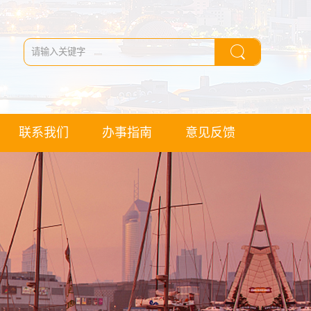
联系我们
办事指南
意见反馈