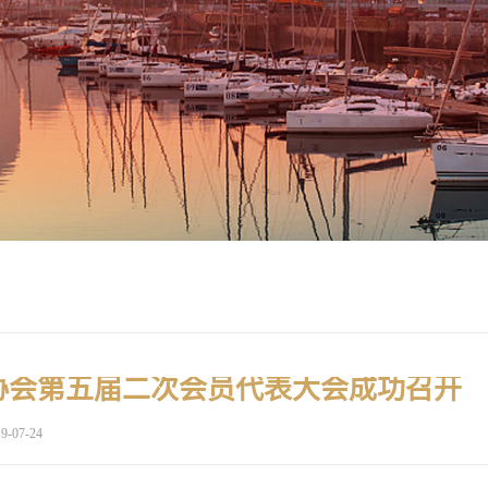
协会第五届二次会员代表大会成功召开
9-07-24