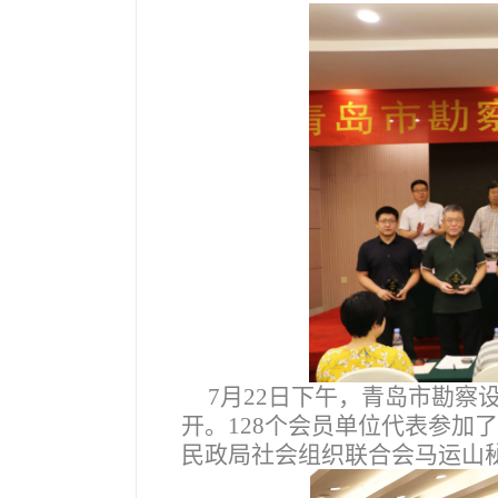
7月22日下午，青岛市勘
开。128个会员单位代表参加
民政局社会组织联合会马运山