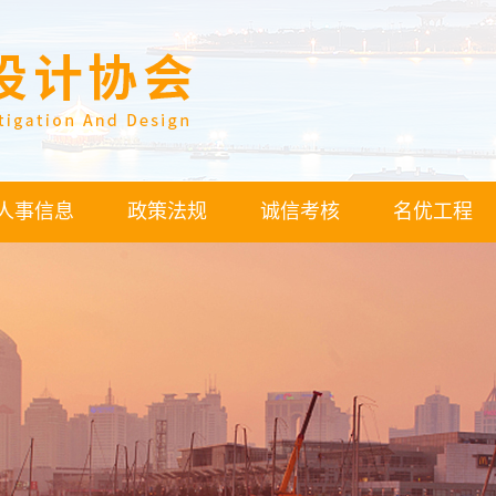
人事信息
政策法规
诚信考核
名优工程