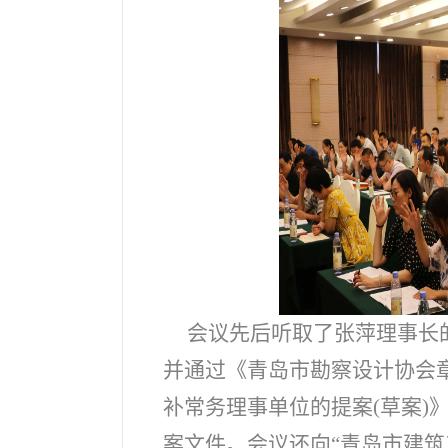
会议先后听取了张萍理事长
并通过《青岛市勘察设计协会
补常务理事单位的提案(草案)
案文件。会议还向“青岛市建筑