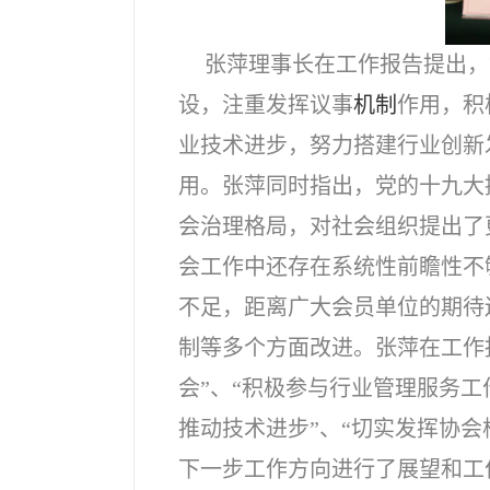
张萍理事长在工作报告提出，
设，注重发挥议事
机制
作用，积
业技术进步，努力搭建行业创新
用。张萍同时指出，党的十九大
会治理格局，对社会组织提出了
会工作中还存在系统性前瞻性不
不足，距离广大会员单位的期待
制等多个方面改进。张萍在工作
会”、“积极参与行业管理服务工
推动技术进步”、“切实发挥协
下一步工作方向进行了展望和工