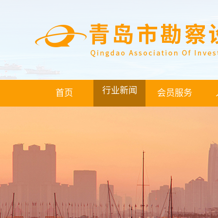
行业新闻
首页
会员服务