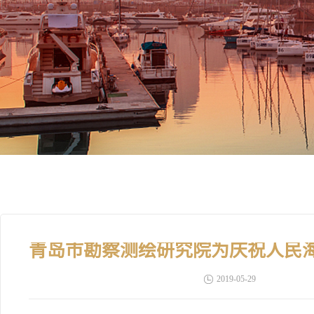
2019-05-29