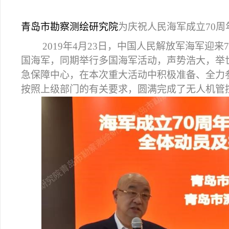
青岛市勘察测绘研究院
为庆祝人民海军成立70
2019
年4月23日，中国人民解放军海军迎来
国海军，同期举行多国海军活动，声势浩大，举
急保障中心，在本次重大活动中积极准备、全力
按照上级部门的有关要求，圆满完成了无人机管