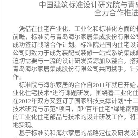
中国建筑标准设计研究院与青
全力合作推
凭借在住宅产业化、工业化和标准化方面的
前瞻，标准院与青岛海尔家居集成股份有限公司（
成功签订战略合作计划。标准院是国内住宅设
公司则致力于成为装配式装修一站式系统集成
迫切需要与一流的设计研发资源加以整合，搭
青岛海尔家居集成股份有限公司共同携手，针
作。
标准院与海尔家居的合作自2011年就已开始
业化住宅技术”进行课题研发，围绕着工业化住
在2012年双方又签订了国家科技支撑计划“十
技术研究与示范”项目，即“百年住宅”绿地南
的工业化住宅部品与技术的设计研发工作，将
地实现。
基于标准院和海尔家居的战略定位及研发设