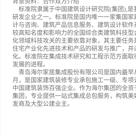
背景资料：合作双方介绍
标准院隶属于中国建筑设计研究院(集团),
研发企业之一。标准院是国内唯一一家集国家
计与咨询、建筑产品信息服务、建筑设计软件
较高知名度和影响力的全国综合类建筑科技型
化领域科技攻关的主要依靠对象，其主要任务
住宅产业化先进技术和产品的研发与推广，并
化。标准院在集成技术研究和工程示范方面取
发展的进程。
青岛海尔家居集成股份有限公司是国内最早从事
月，是国家建筑装修专业承包施工一级、专项
中国建筑装饰百强企业。作为海尔集团的全资
集团，专业提供一站式集成总包服务，构筑美
发商及大型公建业主。