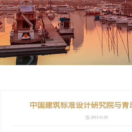
中国建筑标准设计研究院与青
2013-11-20