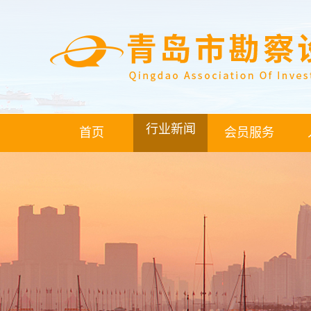
行业新闻
首页
会员服务