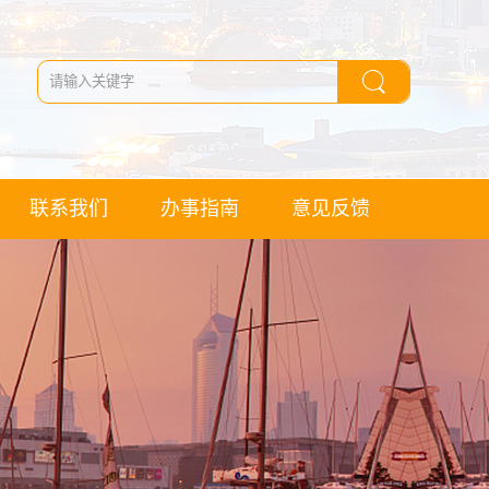
联系我们
办事指南
意见反馈