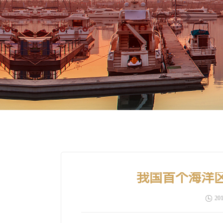
我国首个海洋
201