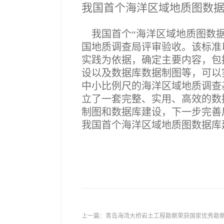
我国首个海洋区域地质图数
我国首个“海洋区域地质图数据
国地质调查局评审验收。该标准
实践为依据，确定主要内容，包
设以及数据库数据制图等，可以
中小比例尺的海洋区域地质调查
立了一套完整、实用、高效的数
制图和数据库建设，下一步完善
我国首个海洋区域地质图数据库
上一篇：
青岛海湾大桥岩土工程勘察荣获国家优秀勘