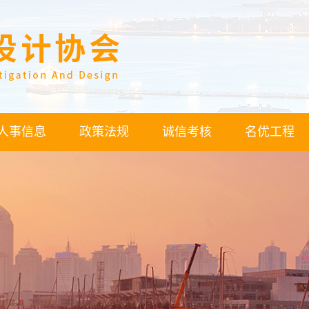
人事信息
政策法规
诚信考核
名优工程