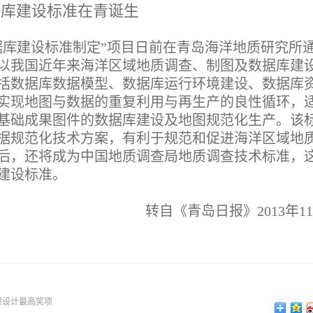
据库建设标准在青诞生
库建设标准制定”项目日前在青岛海洋地质研究所
以我国近年来海洋区域地质调查、制图及数据库建
括数据库数据模型、数据库运行环境建设、数据库
实现地图与数据的重复利用与再生产的良性循环，
基础成果图件的数据库建设及地图规范化生产。该
据规范化技术方案，有利于规范和促进海洋区域地
后，还将成为中国地质调查局地质调查技术标准，
建设标准。
转自《青岛日报》2013年11
察设计最高奖项