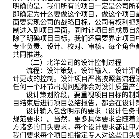
明确的是，我们所有的项目一定是公司所
即确定为什么要做这个项目，做这个项目
面要实现公司的战略目标，公司有权利把
制进入到项目里面，同时让项目组成员自
除了明确项目目标，我们还需要界定项目
专业负责、设计、校对、审核。每个角色
共同推进。
（二）北洋公司的设计控制过程
流程：设计策划、设计输入、设计评
计更改的控制。设计项目严格按照各流程
任何一个环节出现问题都会对设计质量产
设计策划阶段，要重视项目目标的制
目结束后进行项目总结报告，都会在设计
设计输入包含明示的要求（设计任务
规范要求）。当然，更多具体要求会随着
方诸多的口头要求，每个设计要求都让甲
我们要求每个项目组指定专人对这些口头