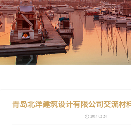
2014-02-24