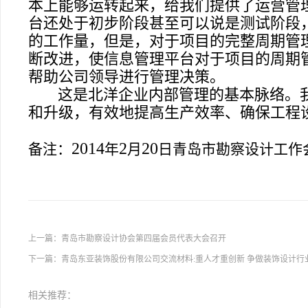
本上能够运转起来，给我们提供了运营管
台还处于初步阶段甚至可以说是测试阶段
的工作量，但是，对于项目的完整周期管
断改进，使信息管理平台对于项目的周期
帮助公司领导进行管理决策。
这是北洋企业内部管理的基本脉络。
和升级，有效地提高生产效率、确保工程
2014
2
20
备注：
年
月
日
青岛市勘察设计工作
上一篇：
青岛市勘察设计协会第四届会员代表大会召开
下一篇：
青岛东亚装饰股份有限公司交流材料:重人才重创新 争做装饰设计行
相关推荐：