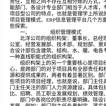
责任，互相之间不存在互相分账的方式，
能部门、各设计专业部门相当于人才库，
项目型公司的特点，也就是管理学上所说的
项目管理模式、ERP信息管理平台几个方
些探索。
一、
组织管理模式
北洋公司的组织构架：董事长，总经
公室、经营发展部、技术部、规划部、景
合设计部包含建筑、结构、水、暖、电各
一种直线职能式的组织构架。
组织构架上的另一个重要核心是项目
心，是跨部门的对于项目具有全部责任和
源和提供成果的，两者有着显著区别。部
些项目的项目经理，也就是说，部门主任
门主任关注的部门人力资源建设，具体包
比、招聘、员工职业发展规划、绩效管理
部门中各岗位的职责尽量明确，除设
发展。例如：部门副主任负责制定、落实