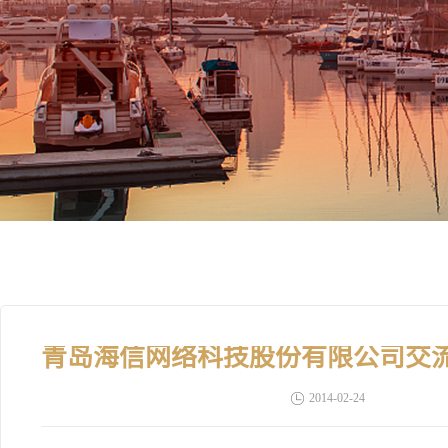
2014-02-24