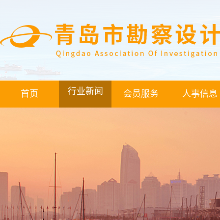
行业新闻
首页
会员服务
人事信息