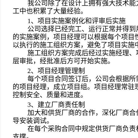
我公司除了在设计上拥有强大技术能
工中也积累了大量经验。
1
、项目实施案例化和评审后实施
公司选择已经完工、运行正常并得到
的实施案例，项目经理可以根据每个项目
以执行的施工组织方案，避免了项目实施
施工组织方案完成后经过实施经理、
层审批，经批准后方可开始实施。
2
、项目经理管理制
每个项目合同签订后，公司会根据所
的项目经理，成立项目组。项目经理常驻
控制安全、质量和进度。
3
、建立厂商责任制
加大和供货厂商的合作，深化厂商合
导安装调试。
在每个采购合同中规定供货厂商负责
支撑。