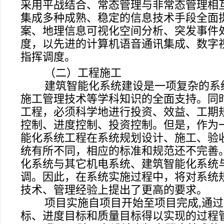
采用平战结合、常态管理与非常态管理相
集成多种成熟、稳定的信息技术手段全面
案、地理信息可视化空间分析、突发事件
度，以先进的计算机语音通讯集成、数字
指挥调度。
（二）工程施工
建筑智能化系统建设是一项复杂的系
施工管理技术等学科知识的全面支持。同
工程，必须科学地进行投资、效益、工期
控制、进度控制、投资控制。但是，作为
能化系统工程在系统规划设计、施工、验
统有所不同，相应的标准和规范还不完善
化系统与其它机电系统、建筑智能化系统
调。因此，在系统实施过程中，将对系统
技术、管理经验上提出了更高的要求。
项目实施自项目开始至项目完成
,
通过
标、进度目标和质量目标得以实现的过程