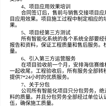
4
、项目应用效果培训
合同签订后，售前与销售交接项目应
目应用效果。项目施工过程中制定相应的
果。
5
、项目经第三方测试
所有智能化系统的各个系统全部要经
报告和资料，保证工程质量和售后服务。
量。
6
、引入第三方运营服务
在项目验收前一个月，安排海信赛维
一起收尾，工程验收后，所有服务全部转
提供
7*24
小时的优质服务。
7
、关于分包
公司所有智能化项目只分包劳务，绝
料的质量。并且分包劳务全部经过单位认
伍，确保施工质量。