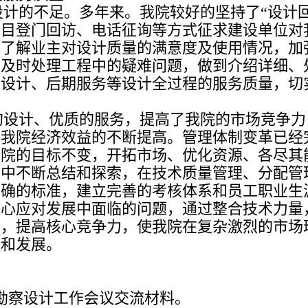
计的不足。多年来。我院较好的坚持了“设计回
项目登门回访、电话征询等方式征求建设单位对
，了解业主对设计质量的满意度及使用情况，加
中及时处理工程中的疑难问题，做到介绍详细、
期设计、后期服务等设计全过程的服务质量，切
的设计、优质的服务，提高了我院的市场竞争力
了我院经济效益的不断提高。管理体制变革已经
我院的目标不变，开拓市场、优化资源、各尽其
展中不断总结和探索，在技术质量管理、分配管
明确的标准，建立完善的考核体系和员工职业生
决心应对发展中面临的问题，通过整合技术力量
置，提高核心竞争力，使我院在复杂激烈的市场
跃和发展。
市勘察设计工作会议交流材料。