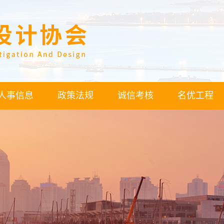
人事信息
政策法规
诚信考核
名优工程