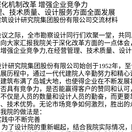
深化机制改革 增强企业竞争力
理、技术质量、设计服务方面全面发展
建筑设计研究院集团股份有限公司
交流材料
会议之际，全市勘察设计同行们欢聚一堂，共同
，向大家汇报我院关于深化改革方面的一点体会
增强企业竞争力,在经营管理、技术质量、设计
计研究院集团股份有限公司始创于1952年，至
发展历程中，通过一代代建院人辛勤努力和精心
的建筑布满了岛城大地，也使得企业在不断发展
是否具有竞争力，是否能赢得客户的赞同和认可
的不仅是人员的数量和设计人员的勤奋，而更要
势、技术优势。无论市场竞争如何激烈，胜出的
，我院的做法是：
实践中不断完善
，为了设计院的重新崛起，结合我院实际情况，