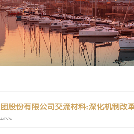
4-02-24