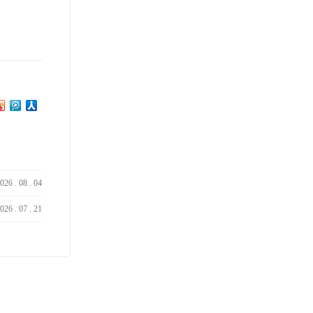
026
.
08
.
04
026
.
07
.
21