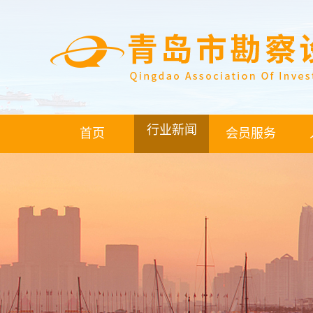
行业新闻
首页
会员服务