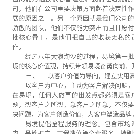
司，他们在公司重要决策方面起着决定性
展的原因之一。另一个原因就是我们公司
骄傲的团队，他们不仅能力突出而且甘愿
批核心骨干，是他们把自己的收获无私的
作。
经过八年大浪淘沙的过程，易境第一
境的核心价值观，持续带领易境奋勇向前，
三、
以客户价值为导向，建立实用
以客户为中心，主动为客户解决问题
在易境，任何人做事的出发点都必须是客
题，想客户之所想，急客户之所急，不仅
决问题，为客户创造价值，为客户塑造品牌
易境提倡全程服务的理念。包含市场
内、品牌推广、工程造价等全套服务。特别