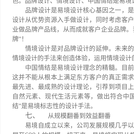
色。品牌设计、情境设计、中国情结是易境
品牌设计是易境设计核心基因之一，
设计从优势资源入手做设计，同时考虑客
业做品牌产品线，从而成就客户企业品牌。
牌”！
情境设计是对品牌设计的延伸。未来
情境设计的手法来创造体验
，运用情境设计
中国情结是易境设计理念的精髓。目
这并不能从根本上满足东方客户的真正需
最先进、最成熟的设计理论，引荐到项目
自然元素、现代生活元素等，做出符合中
结”是易境标志性的设计手法。
七、
从规模翻番到效益翻番
易境自成立以来，公司发展规模几乎