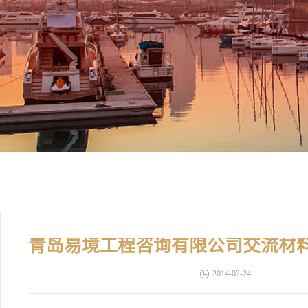
2014-02-24