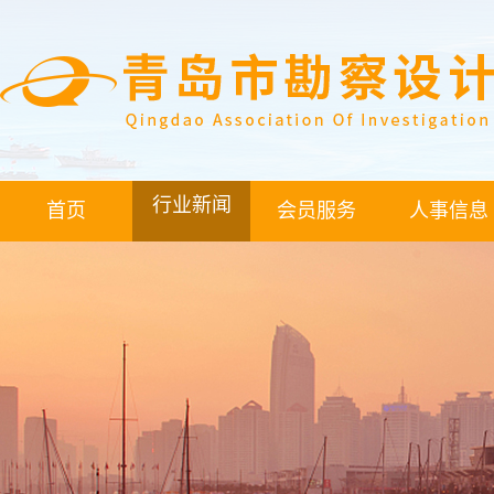
行业新闻
首页
会员服务
人事信息