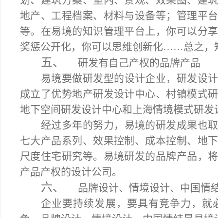
划、建筑方案、室内、景观、效果图、建
地产、工程档案、材料与设备等；管理平
等。在易境的知识管理平台上，你可以分
奖惩公开化，你可以思维创新化……总之，
五、
研发有自己产权的品牌产品
易境要做研发型的设计企业，研发设
成立了优势地产研发设计中心、村镇模式
地下空间研发设计中心和上海情境模式研发
经过多年的努力，易境的研发成果也
七大产品系列、效果控制、成本控制、地
尺度住宅研究等。易境研发的品牌产品，
产品产权的设计公司。
六、
品牌设计、情境设计、中国情
企业要持续发展，要具有竞争力，就